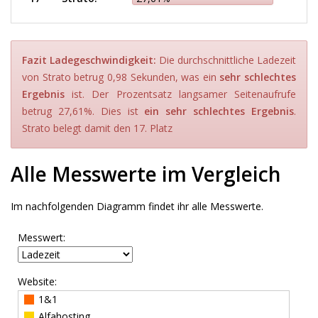
Fazit Ladegeschwindigkeit:
Die durchschnittliche Ladezeit
von Strato betrug 0,98 Sekunden, was ein
sehr schlechtes
Ergebnis
ist. Der Prozentsatz langsamer Seitenaufrufe
betrug 27,61%. Dies ist
ein sehr schlechtes Ergebnis
.
Strato belegt damit den 17. Platz
Alle Messwerte im Vergleich
Im nachfolgenden Diagramm findet ihr alle Messwerte.
Messwert:
Website:
1&1
Alfahosting