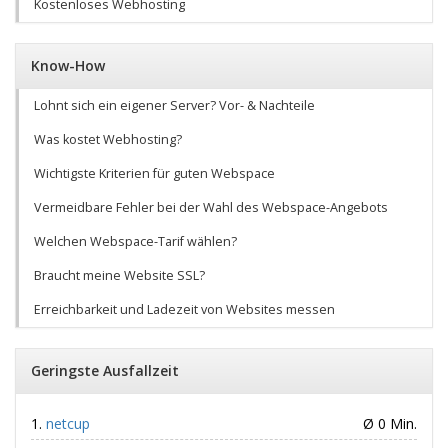
Kostenloses Webhosting
Know-How
Lohnt sich ein eigener Server? Vor- & Nachteile
Was kostet Webhosting?
Wichtigste Kriterien für guten Webspace
Vermeidbare Fehler bei der Wahl des Webspace-Angebots
Welchen Webspace-Tarif wählen?
Braucht meine Website SSL?
Erreichbarkeit und Ladezeit von Websites messen
Geringste Ausfallzeit
netcup
Ø 0 Min.