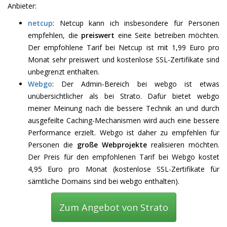
Anbieter:
netcup
: Netcup kann ich insbesondere für Personen
empfehlen, die
preiswert
eine Seite betreiben möchten.
Der empfohlene Tarif bei Netcup ist mit 1,99 Euro pro
Monat sehr preiswert und kostenlose SSL-Zertifikate sind
unbegrenzt enthalten.
Webgo
: Der Admin-Bereich bei webgo ist etwas
unübersichtlicher als bei Strato. Dafür bietet webgo
meiner Meinung nach die bessere Technik an und durch
ausgefeilte Caching-Mechanismen wird auch eine bessere
Performance erzielt. Webgo ist daher zu empfehlen für
Personen die
große Webprojekte
realisieren möchten.
Der Preis für den empfohlenen Tarif bei Webgo kostet
4,95 Euro pro Monat (kostenlose SSL-Zertifikate für
sämtliche Domains sind bei webgo enthalten).
Zum Angebot von Strato