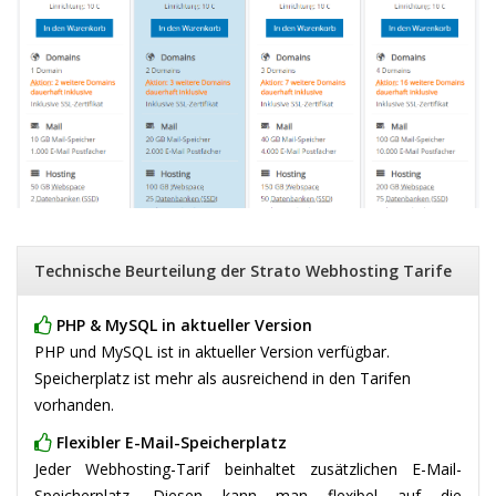
Technische Beurteilung der Strato Webhosting Tarife
PHP & MySQL in aktueller Version
PHP und MySQL ist in aktueller Version verfügbar.
Speicherplatz ist mehr als ausreichend in den Tarifen
vorhanden.
Flexibler E-Mail-Speicherplatz
Jeder Webhosting-Tarif beinhaltet zusätzlichen E-Mail-
Speicherplatz. Diesen kann man flexibel auf die