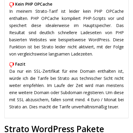
Kein PHP OPCache
In meinem Strato-Tarif ist leider kein PHP OPCache
enthalten. PHP OPCache kompiliert PHP-Scripts vor und
speichert diese idealerweise im Hauptspeicher. Das
Resultat sind deutlich schnellere Ladeseiten von PHP
basierten Websites wie beispielsweise WordPress. Diese
Funktion ist bei Strato leider nicht aktiviert, mit der Folge
von vergleichsweise langsamen Ladezeiten.
Fazit
Da nur ein SSL-Zertifikat für eine Domain enthalten ist,
würde ich die Tarife bei Strato aus technischer Sicht nicht
weiter empfehlen. Im Laufe der Zeit wird man meistens
eine weitere Domain oder Subdomain registieren. Um diese
mit SSL abzusichern, fallen somit mind. 4 Euro / Monat bei
Strato an. Dies macht die Tarife unverhältnismäßig teuer.
Strato WordPress Pakete