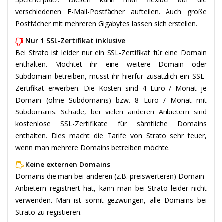
verschiedenen E-Mail-Postfächer aufteilen. Auch große
Postfächer mit mehreren Gigabytes lassen sich erstellen.
Nur 1 SSL-Zertifikat inklusive
Bei Strato ist leider nur ein SSL-Zertifikat für eine Domain
enthalten. Möchtet ihr eine weitere Domain oder
Subdomain betreiben, müsst ihr hierfür zusätzlich ein SSL-
Zertifikat erwerben. Die Kosten sind 4 Euro / Monat je
Domain (ohne Subdomains) bzw. 8 Euro / Monat mit
Subdomains. Schade, bei vielen anderen Anbietern sind
kostenlose SSL-Zertifikate für sämtliche Domains
enthalten. Dies macht die Tarife von Strato sehr teuer,
wenn man mehrere Domains betreiben möchte.
Keine externen Domains
Domains die man bei anderen (z.B. preiswerteren) Domain-
Anbietern registriert hat, kann man bei Strato leider nicht
verwenden. Man ist somit gezwungen, alle Domains bei
Strato zu registieren.