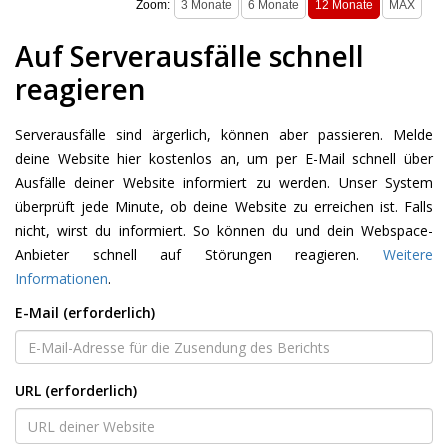
Zoom:
Auf Serverausfälle schnell
reagieren
Serverausfälle sind ärgerlich, können aber passieren. Melde
deine Website hier kostenlos an, um per E-Mail schnell über
Ausfälle deiner Website informiert zu werden. Unser System
überprüft jede Minute, ob deine Website zu erreichen ist. Falls
nicht, wirst du informiert. So können du und dein Webspace-
Anbieter schnell auf Störungen reagieren.
Weitere
Informationen
.
E-Mail (erforderlich)
URL (erforderlich)