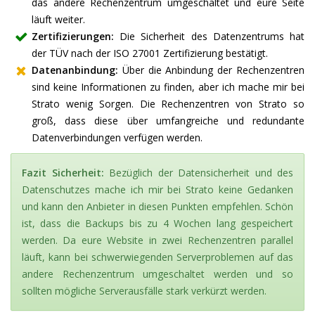
das andere Rechenzentrum umgeschaltet und eure Seite
läuft weiter.
Zertifizierungen:
Die Sicherheit des Datenzentrums hat
der TÜV nach der ISO 27001 Zertifizierung bestätigt.
Datenanbindung:
Über die Anbindung der Rechenzentren
sind keine Informationen zu finden, aber ich mache mir bei
Strato wenig Sorgen. Die Rechenzentren von Strato so
groß, dass diese über umfangreiche und redundante
Datenverbindungen verfügen werden.
Fazit Sicherheit:
Bezüglich der Datensicherheit und des
Datenschutzes mache ich mir bei Strato keine Gedanken
und kann den Anbieter in diesen Punkten empfehlen. Schön
ist, dass die Backups bis zu 4 Wochen lang gespeichert
werden. Da eure Website in zwei Rechenzentren parallel
läuft, kann bei schwerwiegenden Serverproblemen auf das
andere Rechenzentrum umgeschaltet werden und so
sollten mögliche Serverausfälle stark verkürzt werden.