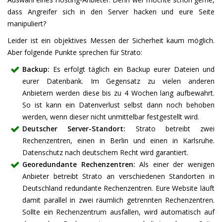
dass Angreifer sich in den Server hacken und eure Seite
manipuliert?
Leider ist ein objektives Messen der Sicherheit kaum möglich.
Aber folgende Punkte sprechen für Strato:
Backup:
Es erfolgt täglich ein Backup eurer Dateien und
eurer Datenbank. Im Gegensatz zu vielen anderen
Anbietern werden diese bis zu 4 Wochen lang aufbewahrt.
So ist kann ein Datenverlust selbst dann noch behoben
werden, wenn dieser nicht unmittelbar festgestellt wird.
Deutscher Server-Standort:
Strato betreibt zwei
Rechenzentren, einen in Berlin und einen in Karlsruhe.
Datenschutz nach deutschem Recht wird garantiert.
Georedundante Rechenzentren:
Als einer der wenigen
Anbieter betreibt Strato an verschiedenen Standorten in
Deutschland redundante Rechenzentren. Eure Website läuft
damit parallel in zwei räumlich getrennten Rechenzentren.
Sollte ein Rechenzentrum ausfallen, wird automatisch auf