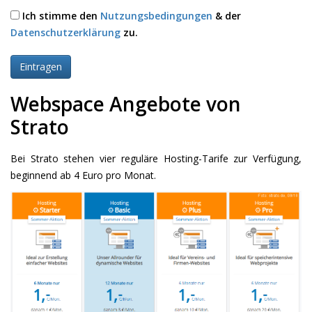
Ich stimme den
Nutzungsbedingungen
& der
Datenschutzerklärung
zu.
Webspace Angebote von
Strato
Bei Strato stehen vier reguläre Hosting-Tarife zur Verfügung,
beginnend ab 4 Euro pro Monat.