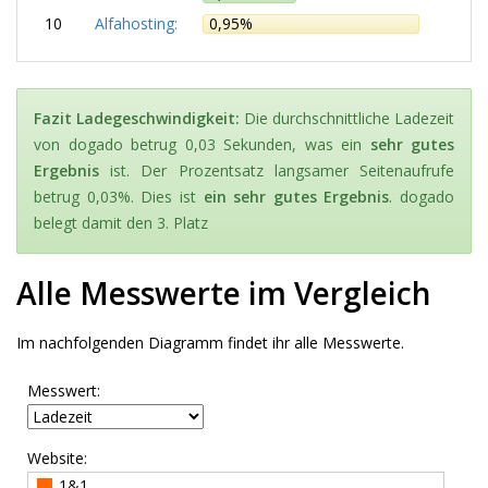
10
Alfahosting:
0,95%
Fazit Ladegeschwindigkeit:
Die durchschnittliche Ladezeit
von dogado betrug 0,03 Sekunden, was ein
sehr gutes
Ergebnis
ist. Der Prozentsatz langsamer Seitenaufrufe
betrug 0,03%. Dies ist
ein sehr gutes Ergebnis
. dogado
belegt damit den 3. Platz
Alle Messwerte im Vergleich
Im nachfolgenden Diagramm findet ihr alle Messwerte.
Messwert:
Website:
1&1