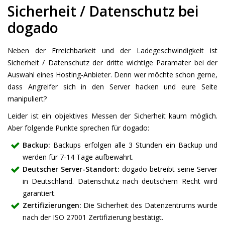
Sicherheit / Datenschutz bei
dogado
Neben der Erreichbarkeit und der Ladegeschwindigkeit ist
Sicherheit / Datenschutz der dritte wichtige Paramater bei der
Auswahl eines Hosting-Anbieter. Denn wer möchte schon gerne,
dass Angreifer sich in den Server hacken und eure Seite
manipuliert?
Leider ist ein objektives Messen der Sicherheit kaum möglich.
Aber folgende Punkte sprechen für dogado:
Backup:
Backups erfolgen alle 3 Stunden ein Backup und
werden für 7-14 Tage aufbewahrt.
Deutscher Server-Standort:
dogado betreibt seine Server
in Deutschland. Datenschutz nach deutschem Recht wird
garantiert.
Zertifizierungen:
Die Sicherheit des Datenzentrums wurde
nach der ISO 27001 Zertifizierung bestätigt.