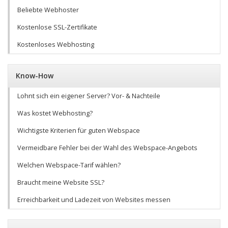
Beliebte Webhoster
Kostenlose SSL-Zertifikate
Kostenloses Webhosting
Know-How
Lohnt sich ein eigener Server? Vor- & Nachteile
Was kostet Webhosting?
Wichtigste Kriterien für guten Webspace
Vermeidbare Fehler bei der Wahl des Webspace-Angebots
Welchen Webspace-Tarif wählen?
Braucht meine Website SSL?
Erreichbarkeit und Ladezeit von Websites messen