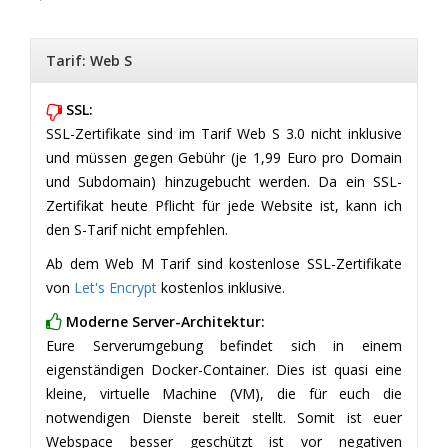
Tarif: Web S
SSL:
SSL-Zertifikate sind im Tarif Web S 3.0 nicht inklusive
und müssen gegen Gebühr (je 1,99 Euro pro Domain
und Subdomain) hinzugebucht werden. Da ein SSL-
Zertifikat heute Pflicht für jede Website ist, kann ich
den S-Tarif nicht empfehlen.
Ab dem Web M Tarif sind kostenlose SSL-Zertifikate
von
Let's Encrypt
kostenlos inklusive.
Moderne Server-Architektur:
Eure Serverumgebung befindet sich in einem
eigenständigen Docker-Container. Dies ist quasi eine
kleine, virtuelle Machine (VM), die für euch die
notwendigen Dienste bereit stellt. Somit ist euer
Webspace besser geschützt ist vor negativen