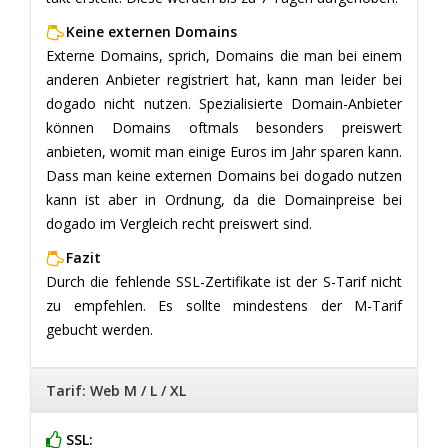
Keine externen Domains
Externe Domains, sprich, Domains die man bei einem
anderen Anbieter registriert hat, kann man leider bei
dogado nicht nutzen. Spezialisierte Domain-Anbieter
können Domains oftmals besonders preiswert
anbieten, womit man einige Euros im Jahr sparen kann.
Dass man keine externen Domains bei dogado nutzen
kann ist aber in Ordnung, da die Domainpreise bei
dogado im Vergleich recht preiswert sind.
Fazit
Durch die fehlende SSL-Zertifikate ist der S-Tarif nicht
zu empfehlen. Es sollte mindestens der M-Tarif
gebucht werden.
Tarif: Web M / L / XL
SSL: