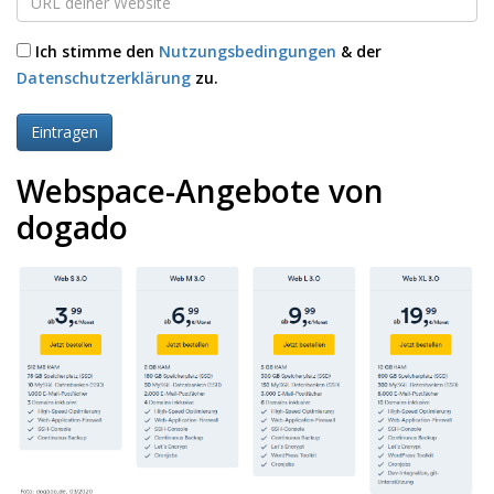
Ich stimme den
Nutzungsbedingungen
& der
Datenschutzerklärung
zu.
Webspace-Angebote von
dogado