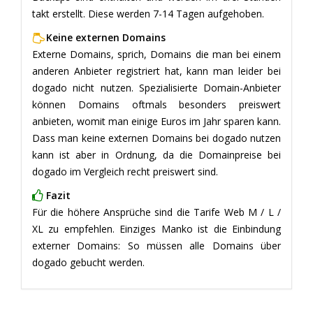
takt erstellt. Diese werden 7-14 Tagen aufgehoben.
Keine externen Domains
Externe Domains, sprich, Domains die man bei einem
anderen Anbieter registriert hat, kann man leider bei
dogado nicht nutzen. Spezialisierte Domain-Anbieter
können Domains oftmals besonders preiswert
anbieten, womit man einige Euros im Jahr sparen kann.
Dass man keine externen Domains bei dogado nutzen
kann ist aber in Ordnung, da die Domainpreise bei
dogado im Vergleich recht preiswert sind.
Fazit
Für die höhere Ansprüche sind die Tarife Web M / L /
XL zu empfehlen. Einziges Manko ist die Einbindung
externer Domains: So müssen alle Domains über
dogado gebucht werden.