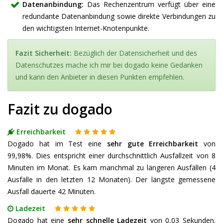
Datenanbindung:
Das Rechenzentrum verfügt über eine
redundante Datenanbindung sowie direkte Verbindungen zu
den wichtigsten Internet-Knotenpunkte.
Fazit Sicherheit:
Bezüglich der Datensicherheit und des
Datenschutzes mache ich mir bei dogado keine Gedanken
und kann den Anbieter in diesen Punkten empfehlen.
Fazit zu dogado
Erreichbarkeit
Dogado hat im Test eine
sehr gute Erreichbarkeit
von
99,98%. Dies entspricht einer durchschnittlich Ausfallzeit von 8
Minuten im Monat. Es kam manchmal zu längeren Ausfällen (4
Ausfälle in den letzten 12 Monaten). Der längste gemessene
Ausfall dauerte 42 Minuten.
Ladezeit
Dogado hat eine
sehr schnelle Ladezeit
von 0,03 Sekunden.