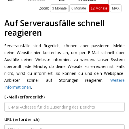
Zoom:
Auf Serverausfälle schnell
reagieren
Serverausfälle sind ärgerlich, können aber passieren. Melde
deine Website hier kostenlos an, um per E-Mail schnell über
Ausfälle deiner Website informiert zu werden. Unser System
überprüft jede Minute, ob deine Website zu erreichen ist. Falls
nicht, wirst du informiert. So können du und dein Webspace-
Anbieter schnell auf Störungen reagieren.
Weitere
Informationen
.
E-Mail (erforderlich)
URL (erforderlich)