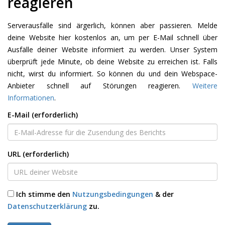
reagieren
Serverausfälle sind ärgerlich, können aber passieren. Melde
deine Website hier kostenlos an, um per E-Mail schnell über
Ausfälle deiner Website informiert zu werden. Unser System
überprüft jede Minute, ob deine Website zu erreichen ist. Falls
nicht, wirst du informiert. So können du und dein Webspace-
Anbieter schnell auf Störungen reagieren.
Weitere
Informationen
.
E-Mail (erforderlich)
URL (erforderlich)
Ich stimme den
Nutzungsbedingungen
& der
Datenschutzerklärung
zu.