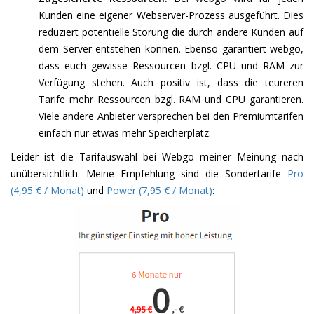
Kunden eine eigener Webserver-Prozess ausgeführt. Dies
reduziert potentielle Störung die durch andere Kunden auf
dem Server entstehen können. Ebenso garantiert webgo,
dass euch gewisse Ressourcen bzgl. CPU und RAM zur
Verfügung stehen. Auch positiv ist, dass die teureren
Tarife mehr Ressourcen bzgl. RAM und CPU garantieren.
Viele andere Anbieter versprechen bei den Premiumtarifen
einfach nur etwas mehr Speicherplatz.
Leider ist die Tarifauswahl bei Webgo meiner Meinung nach
unübersichtlich. Meine Empfehlung sind die Sondertarife
Pro
(4,95 € / Monat)
und
Power (7,95 € / Monat)
: