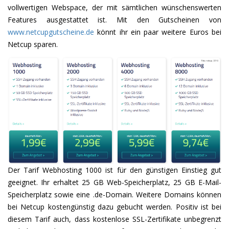
vollwertigen Webspace, der mit sämtlichen wünschenswerten
Features ausgestattet ist. Mit den Gutscheinen von
www.netcupgutscheine.de
könnt ihr ein paar weitere Euros bei
Netcup sparen.
Der Tarif Webhosting 1000 ist für den günstigen Einstieg gut
geeignet. Ihr erhaltet 25 GB Web-Speicherplatz, 25 GB E-Mail-
Speicherplatz sowie eine .de-Domain. Weitere Domains können
bei Netcup kostengünstig dazu gebucht werden. Positiv ist bei
diesem Tarif auch, dass kostenlose SSL-Zertifikate unbegrenzt