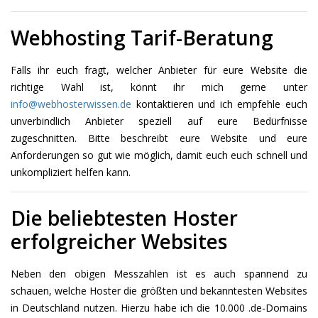
Webhosting Tarif-Beratung
Falls ihr euch fragt, welcher Anbieter für eure Website die
richtige Wahl ist, könnt ihr mich gerne unter
info@webhosterwissen.de
kontaktieren und ich empfehle euch
unverbindlich Anbieter speziell auf eure Bedürfnisse
zugeschnitten. Bitte beschreibt eure Website und eure
Anforderungen so gut wie möglich, damit euch euch schnell und
unkompliziert helfen kann.
Die beliebtesten Hoster
erfolgreicher Websites
Neben den obigen Messzahlen ist es auch spannend zu
schauen, welche Hoster die größten und bekanntesten Websites
in Deutschland nutzen. Hierzu habe ich die 10.000 .de-Domains