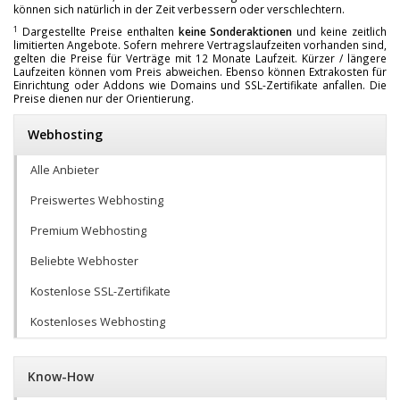
können sich natürlich in der Zeit verbessern oder verschlechtern.
1
Dargestellte Preise enthalten
keine Sonderaktionen
und keine zeitlich
limitierten Angebote. Sofern mehrere Vertragslaufzeiten vorhanden sind,
gelten die Preise für Verträge mit 12 Monate Laufzeit. Kürzer / längere
Laufzeiten können vom Preis abweichen. Ebenso können Extrakosten für
Einrichtung oder Addons wie Domains und SSL-Zertifikate anfallen. Die
Preise dienen nur der Orientierung.
Webhosting
Alle Anbieter
Preiswertes Webhosting
Premium Webhosting
Beliebte Webhoster
Kostenlose SSL-Zertifikate
Kostenloses Webhosting
Know-How