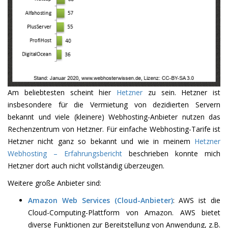
Am beliebtesten scheint hier
Hetzner
zu sein. Hetzner ist
insbesondere für die Vermietung von dezidierten Servern
bekannt und viele (kleinere) Webhosting-Anbieter nutzen das
Rechenzentrum von Hetzner. Für einfache Webhosting-Tarife ist
Hetzner nicht ganz so bekannt und wie in meinem
Hetzner
Webhosting – Erfahrungsbericht
beschrieben konnte mich
Hetzner dort auch nicht vollständig überzeugen.
Weitere große Anbieter sind:
Amazon Web Services (Cloud-Anbieter)
: AWS ist die
Cloud-Computing-Plattform von Amazon. AWS bietet
diverse Funktionen zur Bereitstellung von Anwendung, z.B.