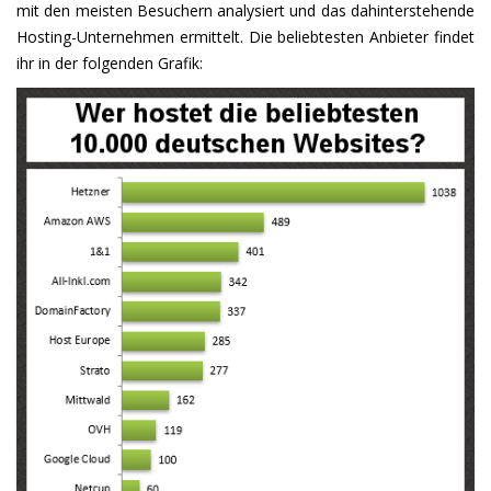
mit den meisten Besuchern analysiert und das dahinterstehende
Hosting-Unternehmen ermittelt. Die beliebtesten Anbieter findet
ihr in der folgenden Grafik: