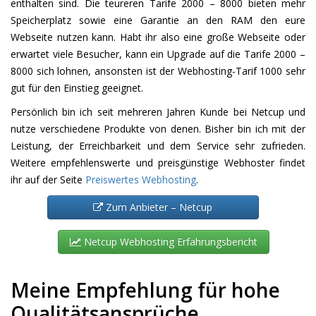
enthalten sind. Die teureren Tarife 2000 – 8000 bieten mehr
Speicherplatz sowie eine Garantie an den RAM den eure
Webseite nutzen kann. Habt ihr also eine große Webseite oder
erwartet viele Besucher, kann ein Upgrade auf die Tarife 2000 –
8000 sich lohnen, ansonsten ist der Webhosting-Tarif 1000 sehr
gut für den Einstieg geeignet.
Persönlich bin ich seit mehreren Jahren Kunde bei Netcup und
nutze verschiedene Produkte von denen. Bisher bin ich mit der
Leistung, der Erreichbarkeit und dem Service sehr zufrieden.
Weitere empfehlenswerte und preisgünstige Webhoster findet
ihr auf der Seite
Preiswertes Webhosting
.
Zum Anbieter – Netcup
Netcup Webhosting Erfahrungsbericht
Meine Empfehlung für hohe
Qualitätsansprüche