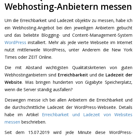
Webhosting-Anbietern messen
Um die Erreichbarkeit und Ladezeit objektiv zu messen, habe ich
ein Webhosting-Angebot bei den jeweiligen Anbietern gebucht
und das beliebte Blogging- und Content-Management-System
WordPress
installiert. Mehr als jede vierte Webseite im Internet
nutzt mittlerweile WordPress, unter Anderem die New York
Times oder ZEIT Online.
Die mit Abstand wichtigsten Qualitätskriterien von guten
Webhostinganbietern sind
Erreichbarkeit
und die
Ladezeit der
Website
. Was bringen hunderten von Gigabyte Speicherplatz,
wenn die Server ständig ausfallen?
Deswegen messe ich bei allen Anbietern die Erreichbarkeit und
die durchschnittliche Ladezeit der WordPress-Webseite. Details
habe im Artikel
Erreichbarkeit und Ladezeit von Websites
messen
beschrieben.
Seit dem 15.07.2019 wird jede Minute diese WordPress-