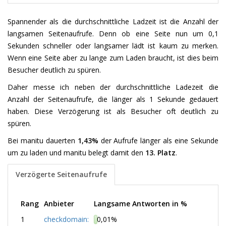
Spannender als die durchschnittliche Ladzeit ist die Anzahl der
langsamen Seitenaufrufe. Denn ob eine Seite nun um 0,1
Sekunden schneller oder langsamer lädt ist kaum zu merken.
Wenn eine Seite aber zu lange zum Laden braucht, ist dies beim
Besucher deutlich zu spüren.
Daher messe ich neben der durchschnittliche Ladezeit die
Anzahl der Seitenaufrufe, die länger als 1 Sekunde gedauert
haben. Diese Verzögerung ist als Besucher oft deutlich zu
spüren.
Bei manitu dauerten
1,43%
der Aufrufe länger als eine Sekunde
um zu laden und manitu belegt damit den
13. Platz
.
Verzögerte Seitenaufrufe
Rang
Anbieter
Langsame Antworten in %
1
checkdomain:
0,01%