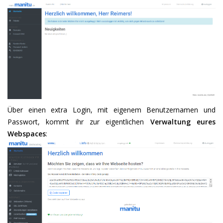
Über einen extra Login, mit eigenem Benutzernamen und
Passwort, kommt ihr zur eigentlichen
Verwaltung eures
Webspaces
: