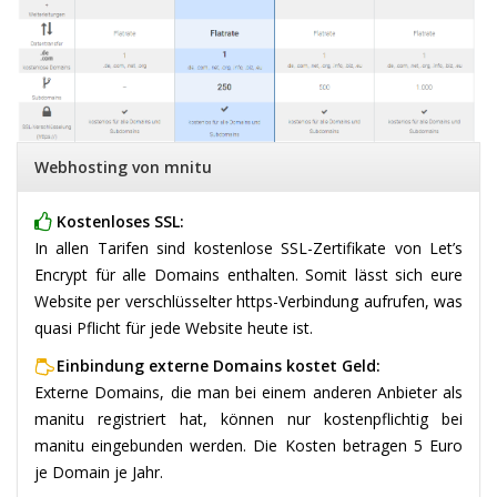
Webhosting von mnitu
Kostenloses SSL:
In allen Tarifen sind kostenlose SSL-Zertifikate von Let’s
Encrypt für alle Domains enthalten. Somit lässt sich eure
Website per verschlüsselter https-Verbindung aufrufen, was
quasi Pflicht für jede Website heute ist.
Einbindung externe Domains kostet Geld:
Externe Domains, die man bei einem anderen Anbieter als
manitu registriert hat, können nur kostenpflichtig bei
manitu eingebunden werden. Die Kosten betragen 5 Euro
je Domain je Jahr.