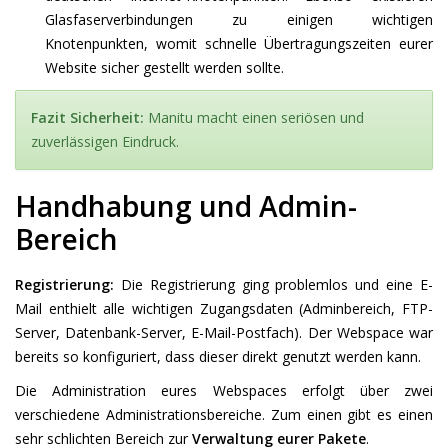
Glasfaserverbindungen zu einigen wichtigen
Knotenpunkten, womit schnelle Übertragungszeiten eurer
Website sicher gestellt werden sollte.
Fazit Sicherheit:
Manitu macht einen seriösen und
zuverlässigen Eindruck.
Handhabung und Admin-
Bereich
Registrierung:
Die Registrierung ging problemlos und eine E-
Mail enthielt alle wichtigen Zugangsdaten (Adminbereich, FTP-
Server, Datenbank-Server, E-Mail-Postfach). Der Webspace war
bereits so konfiguriert, dass dieser direkt genutzt werden kann.
Die Administration eures Webspaces erfolgt über zwei
verschiedene Administrationsbereiche. Zum einen gibt es einen
sehr schlichten Bereich zur
Verwaltung eurer Pakete
.