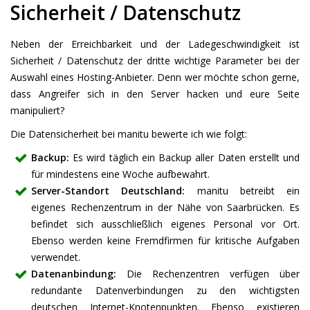
Sicherheit / Datenschutz
Neben der Erreichbarkeit und der Ladegeschwindigkeit ist
Sicherheit / Datenschutz der dritte wichtige Parameter bei der
Auswahl eines Hosting-Anbieter. Denn wer möchte schon gerne,
dass Angreifer sich in den Server hacken und eure Seite
manipuliert?
Die Datensicherheit bei manitu bewerte ich wie folgt:
Backup:
Es wird täglich ein Backup aller Daten erstellt und
für mindestens eine Woche aufbewahrt.
Server-Standort Deutschland:
manitu betreibt ein
eigenes Rechenzentrum in der Nähe von Saarbrücken. Es
befindet sich ausschließlich eigenes Personal vor Ort.
Ebenso werden keine Fremdfirmen für kritische Aufgaben
verwendet.
Datenanbindung:
Die Rechenzentren verfügen über
redundante Datenverbindungen zu den wichtigsten
deutschen Internet-Knotenpunkten. Ebenso existieren