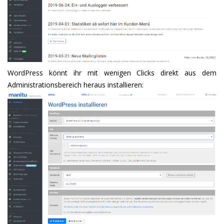
WordPress könnt ihr mit wenigen Clicks direkt aus dem
Administrationsbereich heraus installieren: