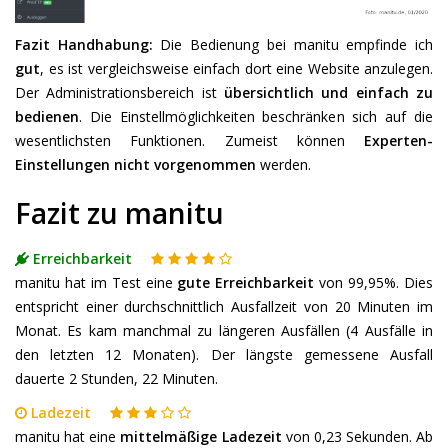
Fazit Handhabung:
Die Bedienung bei manitu empfinde ich
gut
, es ist vergleichsweise einfach dort eine Website anzulegen.
Der Administrationsbereich ist
übersichtlich und einfach zu
bedienen
. Die Einstellmöglichkeiten beschränken sich auf die
wesentlichsten Funktionen. Zumeist können
Experten-
Einstellungen nicht vorgenommen
werden.
Fazit zu manitu
Erreichbarkeit
manitu hat im Test eine
gute Erreichbarkeit
von 99,95%. Dies
entspricht einer durchschnittlich Ausfallzeit von 20 Minuten im
Monat. Es kam manchmal zu längeren Ausfällen (4 Ausfälle in
den letzten 12 Monaten). Der längste gemessene Ausfall
dauerte 2 Stunden, 22 Minuten.
Ladezeit
manitu hat eine
mittelmäßige Ladezeit
von 0,23 Sekunden. Ab