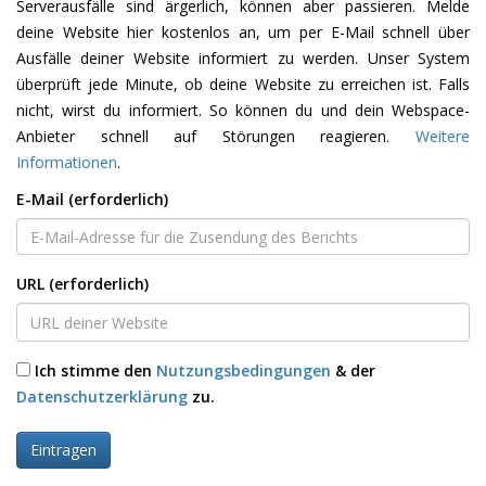
Serverausfälle sind ärgerlich, können aber passieren. Melde
deine Website hier kostenlos an, um per E-Mail schnell über
Ausfälle deiner Website informiert zu werden. Unser System
überprüft jede Minute, ob deine Website zu erreichen ist. Falls
nicht, wirst du informiert. So können du und dein Webspace-
Anbieter schnell auf Störungen reagieren.
Weitere
Informationen
.
E-Mail (erforderlich)
URL (erforderlich)
Ich stimme den
Nutzungsbedingungen
& der
Datenschutzerklärung
zu.