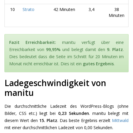
10
Strato
42 Minuten
3,4
38
Minuten
Fazit Erreichbarkeit:
manitu verfügt über eine
Erreichbarkeit von
99,95%
und belegt damit den
9. Platz
.
Dies bedeutet dass die Seite im Schnitt für 20 Minuten im
Monat nicht erreichbar ist. Dies ist ein
gutes Ergebnis
.
Ladegeschwindigkeit von
manitu
Die durchschnittliche Ladezeit des WordPress-Blogs (ohne
Bilder, CSS etc.) liegt bei
0,23 Sekunden
. manitu belegt mit
diesem Wert den
15. Platz
. Das beste Ergebnis erzielt
Mittwald
mit einer durchschnittlichen Ladezeit von 0,00 Sekunden.