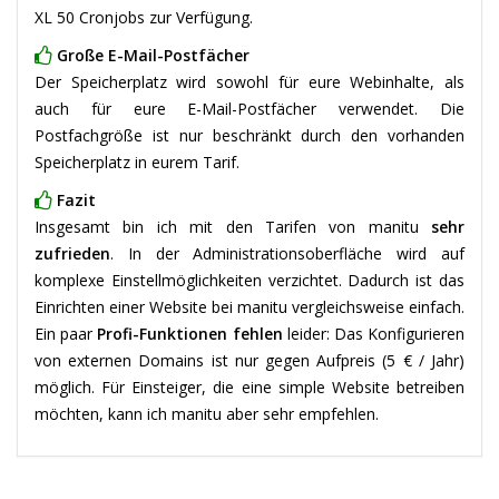
XL 50 Cronjobs zur Verfügung.
Große E-Mail-Postfächer
Der Speicherplatz wird sowohl für eure Webinhalte, als
auch für eure E-Mail-Postfächer verwendet. Die
Postfachgröße ist nur beschränkt durch den vorhanden
Speicherplatz in eurem Tarif.
Fazit
Insgesamt bin ich mit den Tarifen von manitu
sehr
zufrieden
. In der Administrationsoberfläche wird auf
komplexe Einstellmöglichkeiten verzichtet. Dadurch ist das
Einrichten einer Website bei manitu vergleichsweise einfach.
Ein paar
Profi-Funktionen fehlen
leider: Das Konfigurieren
von externen Domains ist nur gegen Aufpreis (5 € / Jahr)
möglich. Für Einsteiger, die eine simple Website betreiben
möchten, kann ich manitu aber sehr empfehlen.