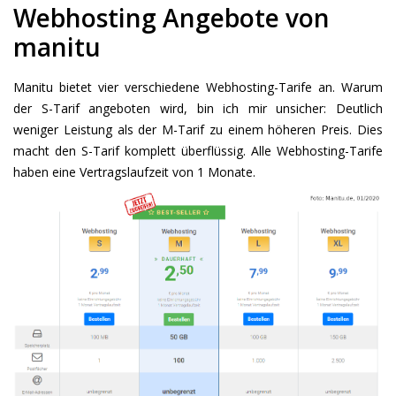
Webhosting Angebote von
manitu
Manitu bietet vier verschiedene Webhosting-Tarife an. Warum
der S-Tarif angeboten wird, bin ich mir unsicher: Deutlich
weniger Leistung als der M-Tarif zu einem höheren Preis. Dies
macht den S-Tarif komplett überflüssig. Alle Webhosting-Tarife
haben eine Vertragslaufzeit von 1 Monate.