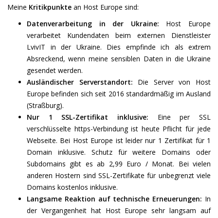
Meine
Kritikpunkte
an Host Europe sind:
Datenverarbeitung in der Ukraine:
Host Europe
verarbeitet Kundendaten beim externen Dienstleister
LvivIT in der Ukraine. Dies empfinde ich als extrem
Absreckend, wenn meine sensiblen Daten in die Ukraine
gesendet werden.
Ausländischer Serverstandort:
Die Server von Host
Europe befinden sich seit 2016 standardmäßig im Ausland
(Straßburg).
Nur 1 SSL-Zertifikat inklusive:
Eine per SSL
verschlüsselte https-Verbindung ist heute Pflicht für jede
Webseite. Bei Host Europe ist leider nur 1 Zertifikat für 1
Domain inklusive. Schutz für weitere Domains oder
Subdomains gibt es ab 2,99 Euro / Monat. Bei vielen
anderen Hostern sind SSL-Zertifikate für unbegrenzt viele
Domains kostenlos inklusive.
Langsame Reaktion auf technische Erneuerungen:
In
der Vergangenheit hat Host Europe sehr langsam auf