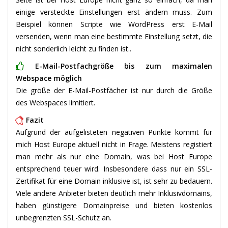
einige versteckte Einstellungen erst ändern muss. Zum
Beispiel können Scripte wie WordPress erst E-Mail
versenden, wenn man eine bestimmte Einstellung setzt, die
nicht sonderlich leicht zu finden ist..
E-Mail-Postfachgröße bis zum maximalen
Webspace möglich
Die größe der E-Mail-Postfächer ist nur durch die Größe
des Webspaces limitiert.
Fazit
Aufgrund der aufgelisteten negativen Punkte kommt für
mich Host Europe aktuell nicht in Frage. Meistens registiert
man mehr als nur eine Domain, was bei Host Europe
entsprechend teuer wird. Insbesondere dass nur ein SSL-
Zertifikat für eine Domain inklusive ist, ist sehr zu bedauern.
Viele andere Anbieter bieten deutlich mehr Inklusivdomains,
haben günstigere Domainpreise und bieten kostenlos
unbegrenzten SSL-Schutz an.