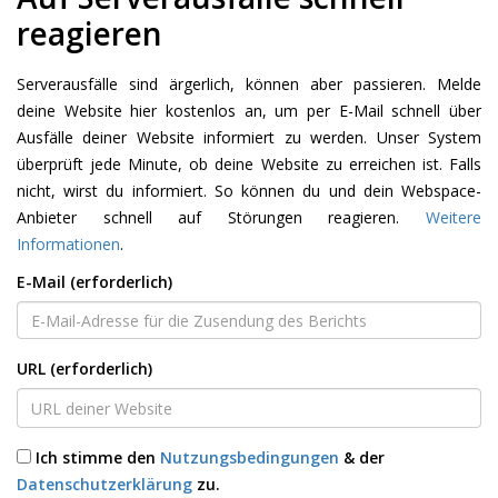
reagieren
Serverausfälle sind ärgerlich, können aber passieren. Melde
deine Website hier kostenlos an, um per E-Mail schnell über
Ausfälle deiner Website informiert zu werden. Unser System
überprüft jede Minute, ob deine Website zu erreichen ist. Falls
nicht, wirst du informiert. So können du und dein Webspace-
Anbieter schnell auf Störungen reagieren.
Weitere
Informationen
.
E-Mail (erforderlich)
URL (erforderlich)
Ich stimme den
Nutzungsbedingungen
& der
Datenschutzerklärung
zu.