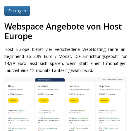
Webspace Angebote von Host
Europe
Host Europe bietet vier verschiedene WebHosting-Tarife an,
beginnend ab 3,99 Euro / Monat. Die Einrichtungsgebühr für
14,99 Euro lässt sich sparen, wenn statt einer 1-monatigen
Laufzeit eine 12-monats Laufzeit gewählt wird.