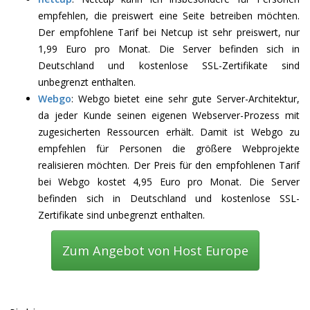
empfehlen, die preiswert eine Seite betreiben möchten.
Der empfohlene Tarif bei Netcup ist sehr preiswert, nur
1,99 Euro pro Monat. Die Server befinden sich in
Deutschland und kostenlose SSL-Zertifikate sind
unbegrenzt enthalten.
Webgo
: Webgo bietet eine sehr gute Server-Architektur,
da jeder Kunde seinen eigenen Webserver-Prozess mit
zugesicherten Ressourcen erhält. Damit ist Webgo zu
empfehlen für Personen die größere Webprojekte
realisieren möchten. Der Preis für den empfohlenen Tarif
bei Webgo kostet 4,95 Euro pro Monat. Die Server
befinden sich in Deutschland und kostenlose SSL-
Zertifikate sind unbegrenzt enthalten.
Zum Angebot von Host Europe