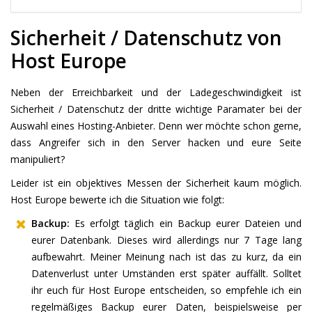
Sicherheit / Datenschutz von
Host Europe
Neben der Erreichbarkeit und der Ladegeschwindigkeit ist
Sicherheit / Datenschutz der dritte wichtige Paramater bei der
Auswahl eines Hosting-Anbieter. Denn wer möchte schon gerne,
dass Angreifer sich in den Server hacken und eure Seite
manipuliert?
Leider ist ein objektives Messen der Sicherheit kaum möglich.
Host Europe bewerte ich die Situation wie folgt:
Backup:
Es erfolgt täglich ein Backup eurer Dateien und
eurer Datenbank. Dieses wird allerdings nur 7 Tage lang
aufbewahrt. Meiner Meinung nach ist das zu kurz, da ein
Datenverlust unter Umständen erst später auffällt. Solltet
ihr euch für Host Europe entscheiden, so empfehle ich ein
regelmäßiges Backup eurer Daten, beispielsweise per