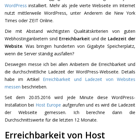
WordPress
installiert. Mehr als jede vierte Webseite im Internet
nutzt mittlerweile WordPress, unter Anderem die New York
Times oder ZEIT Online.
Die mit Abstand wichtigsten Qualitätskriterien von guten
Webhostinganbietern sind
Erreichbarkeit
und die
Ladezeit der
Website
. Was bringen hunderten von Gigabyte Speicherplatz,
wenn die Server ständig ausfallen?
Deswegen messe ich bei allen Anbietern die Erreichbarkeit und
die durchschnittliche Ladezeit der WordPress-Webseite. Details
habe im Artikel
Erreichbarkeit und Ladezeit von Websites
messen
beschrieben.
Seit dem 20.05.2016 wird jede Minute diese WordPress-
Installation bei
Host Europe
aufgerufen und es wird die Ladezeit
der Webseite gemessen. Ich berechne dann die
Durchschnittswerte für die letzten 12 Monate.
Erreichbarkeit von Host