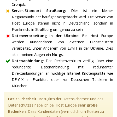
Cronjob.
Server-Standort Straßburg:
Dies ist ein kleiner
Negativpunkt der häufiger vorgebracht wird. Die Server von
Host Europe stehen nicht in Deutschland, sondern in
Frankreich, in Straßburg um genau zu sein.
Datenverarbeitung in der Ukraine:
Bei Host Europe
werden Kundendaten von externen Dienstleistern
verarbeitet, unter Anderem von LvivIT in der Ukraine. Dies
ist in meinen Augen ein
No-go
.
Datenanbindung:
Das Rechenzentrum verfügt über eine
redundante Datenanbindung mit reduntanter
Direktanbindungen an wichtige Internet-Knotenpunkte wie
DE-CIX in Frankfurt oder zur Deutschen Telekom in
München.
Fazit Sicherheit:
Bezüglich der Datensicherheit und des
Datenschutzes habe ich bei Host Europe
sehr große
Bedenken
. Dass Kundendaten (vermutlich um Kosten zu