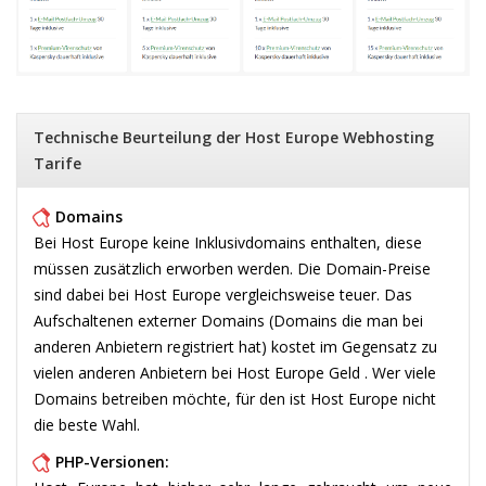
Technische Beurteilung der Host Europe Webhosting
Tarife
Domains
Bei Host Europe keine Inklusivdomains enthalten, diese
müssen zusätzlich erworben werden. Die Domain-Preise
sind dabei bei Host Europe vergleichsweise teuer. Das
Aufschaltenen externer Domains (Domains die man bei
anderen Anbietern registriert hat) kostet im Gegensatz zu
vielen anderen Anbietern bei Host Europe Geld . Wer viele
Domains betreiben möchte, für den ist Host Europe nicht
die beste Wahl.
PHP-Versionen: