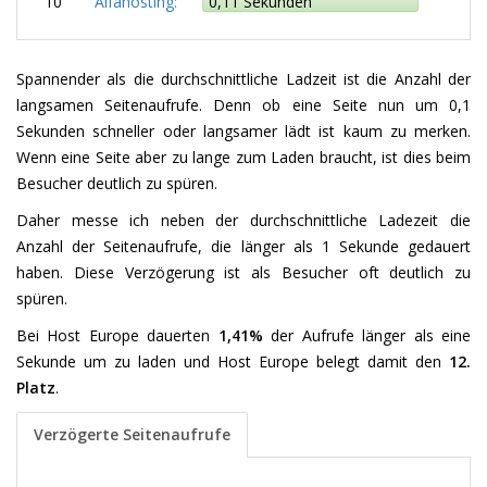
10
Alfahosting:
0,11 Sekunden
Spannender als die durchschnittliche Ladzeit ist die Anzahl der
langsamen Seitenaufrufe. Denn ob eine Seite nun um 0,1
Sekunden schneller oder langsamer lädt ist kaum zu merken.
Wenn eine Seite aber zu lange zum Laden braucht, ist dies beim
Besucher deutlich zu spüren.
Daher messe ich neben der durchschnittliche Ladezeit die
Anzahl der Seitenaufrufe, die länger als 1 Sekunde gedauert
haben. Diese Verzögerung ist als Besucher oft deutlich zu
spüren.
Bei Host Europe dauerten
1,41%
der Aufrufe länger als eine
Sekunde um zu laden und Host Europe belegt damit den
12.
Platz
.
Verzögerte Seitenaufrufe