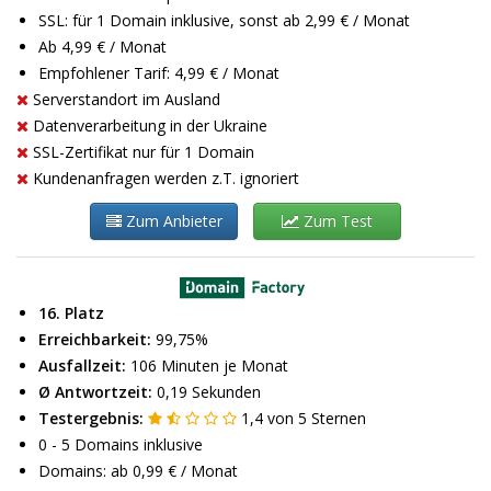
SSL: für 1 Domain inklusive, sonst ab 2,99 € / Monat
Ab 4,99 € / Monat
Empfohlener Tarif: 4,99 € / Monat
Serverstandort im Ausland
Datenverarbeitung in der Ukraine
SSL-Zertifikat nur für 1 Domain
Kundenanfragen werden z.T. ignoriert
Zum Anbieter
Zum Test
16. Platz
Erreichbarkeit:
99,75%
Ausfallzeit:
106 Minuten je Monat
Ø Antwortzeit:
0,19 Sekunden
Testergebnis:
1,4
von
5
Sternen
0 - 5 Domains inklusive
Domains: ab 0,99 € / Monat