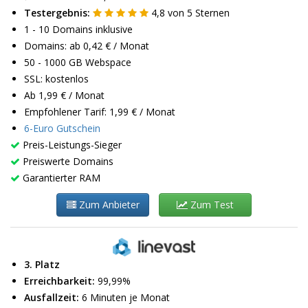
Testergebnis:
4,8
von
5
Sternen
1 - 10 Domains inklusive
Domains: ab 0,42 € / Monat
50 - 1000 GB Webspace
SSL: kostenlos
Ab 1,99 € / Monat
Empfohlener Tarif: 1,99 € / Monat
6-Euro Gutschein
Preis-Leistungs-Sieger
Preiswerte Domains
Garantierter RAM
Zum Anbieter
Zum Test
3. Platz
Erreichbarkeit:
99,99%
Ausfallzeit:
6 Minuten je Monat