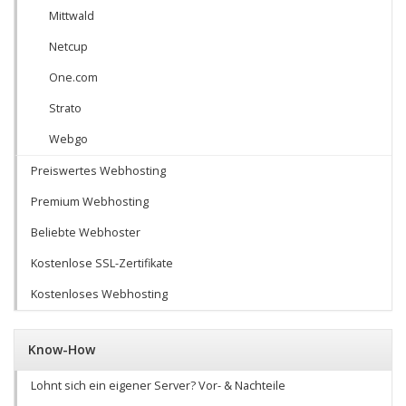
Mittwald
Netcup
One.com
Strato
Webgo
Preiswertes Webhosting
Premium Webhosting
Beliebte Webhoster
Kostenlose SSL-Zertifikate
Kostenloses Webhosting
Know-How
Lohnt sich ein eigener Server? Vor- & Nachteile