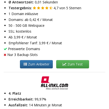
Ø Antwortzeit:
0,01 Sekunden
Testergebnis:
4,7
von
5
Sternen
1 Domain inklusive
Domains: ab 0,42 € / Monat
50 - 500 GB Webspace
SSL: kostenlos
Ab 3,99 € / Monat
Empfohlener Tarif: 3,99 € / Monat
Preiswerte Domains
Nur 3 Backup-Slots
Zum Anbieter
Zum Test
4. Platz
Erreichbarkeit:
99,97%
Ausfallzeit:
14 Minuten je Monat