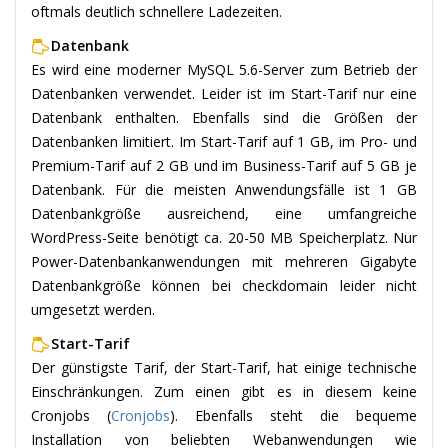
oftmals deutlich schnellere Ladezeiten.
Datenbank
Es wird eine moderner MySQL 5.6-Server zum Betrieb der
Datenbanken verwendet. Leider ist im Start-Tarif nur eine
Datenbank enthalten. Ebenfalls sind die Größen der
Datenbanken limitiert. Im Start-Tarif auf 1 GB, im Pro- und
Premium-Tarif auf 2 GB und im Business-Tarif auf 5 GB je
Datenbank. Für die meisten Anwendungsfälle ist 1 GB
Datenbankgröße ausreichend, eine umfangreiche
WordPress-Seite benötigt ca. 20-50 MB Speicherplatz. Nur
Power-Datenbankanwendungen mit mehreren Gigabyte
Datenbankgröße können bei checkdomain leider nicht
umgesetzt werden.
Start-Tarif
Der günstigste Tarif, der Start-Tarif, hat einige technische
Einschränkungen. Zum einen gibt es in diesem keine
Cronjobs (
Cronjobs
). Ebenfalls steht die bequeme
Installation von beliebten Webanwendungen wie