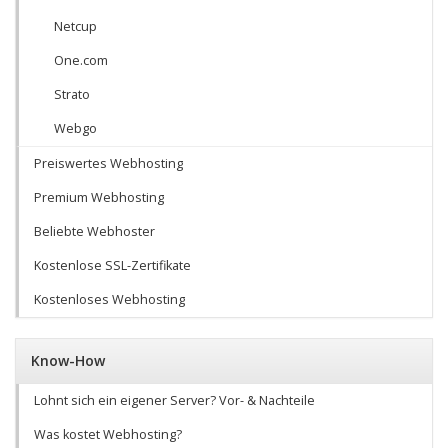
Netcup
One.com
Strato
Webgo
Preiswertes Webhosting
Premium Webhosting
Beliebte Webhoster
Kostenlose SSL-Zertifikate
Kostenloses Webhosting
Know-How
Lohnt sich ein eigener Server? Vor- & Nachteile
Was kostet Webhosting?