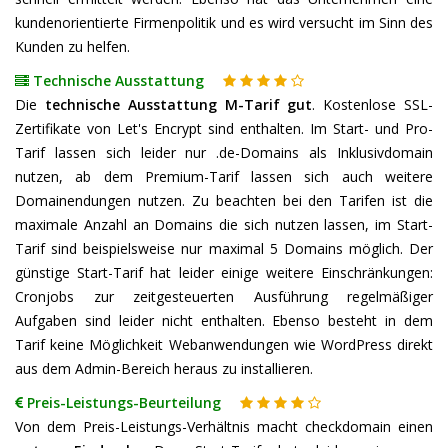
kundenorientierte Firmenpolitik und es wird versucht im Sinn des
Kunden zu helfen.
Technische Ausstattung
Die
technische Ausstattung M-Tarif gut
. Kostenlose SSL-
Zertifikate von Let's Encrypt sind enthalten. Im Start- und Pro-
Tarif lassen sich leider nur .de-Domains als Inklusivdomain
nutzen, ab dem Premium-Tarif lassen sich auch weitere
Domainendungen nutzen. Zu beachten bei den Tarifen ist die
maximale Anzahl an Domains die sich nutzen lassen, im Start-
Tarif sind beispielsweise nur maximal 5 Domains möglich. Der
günstige Start-Tarif hat leider einige weitere Einschränkungen:
Cronjobs zur zeitgesteuerten Ausführung regelmäßiger
Aufgaben sind leider nicht enthalten. Ebenso besteht in dem
Tarif keine Möglichkeit Webanwendungen wie WordPress direkt
aus dem Admin-Bereich heraus zu installieren.
Preis-Leistungs-Beurteilung
Von dem Preis-Leistungs-Verhältnis macht checkdomain einen