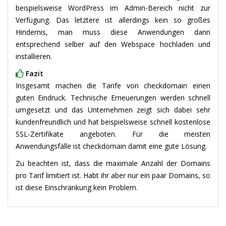
beispielsweise WordPress im Admin-Bereich nicht zur
Verfügung. Das letztere ist allerdings kein so großes
Hindernis, man muss diese Anwendungen dann
entsprechend selber auf den Webspace hochladen und
installieren.
Fazit
Insgesamt machen die Tarife von checkdomain einen
guten Eindruck. Technische Erneuerungen werden schnell
umgesetzt und das Unternehmen zeigt sich dabei sehr
kundenfreundlich und hat beispielsweise schnell kostenlose
SSL-Zertifikate angeboten. Für die meisten
Anwendungsfälle ist checkdomain damit eine gute Lösung.
Zu beachten ist, dass die maximale Anzahl der Domains
pro Tarif limitiert ist. Habt ihr aber nur ein paar Domains, so
ist diese Einschränkung kein Problem.