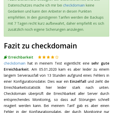
Datenschutzes mache ich mir bei
checkdomain
keine
Gedanken und kann den Anbieter in diesen Punkten
empfehlen. In den günstigeren Tarifen werden die Backups
mit 7 Tagen recht kurz aufbewahrt, daher empfiehlt es sich
zusätzlich noch eigene Sicherungen anzulegen.
Fazit zu checkdomain
Erreichbarkeit
checkdomain
hat in meinem Test eigentlicht eine
sehr gute
Erreichbarkeit
. Am 05.01.2020 kam es aber leider zu einem
langem Serverausfall von 13 Stunden aufgrund eines Fehlers in
einer Konfigurationsdatei. Dies war ein
Einzelfall
und zieht die
Erreichbarkeitsstatistik hier leider stark nach unten.
Checkdomain überprüft die Erreichbarkeit aller Server durch
entsprechendes Monitoring, so dass auf Störungen schnell
reagiert werden kann. Bei meinem Tarif gab es aber einen
Fehler in der Konfigurationsdatei, der durch Monitoring nur