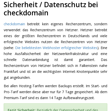
Sicherheit / Datenschutz bei
checkdomain
checkdomain
betreibt kein eigenes Rechenzentrum, sondern
verwendet das Rechenzentrum von Hetzner. Hetzner betreibt
eines der größten Rechenzentren in Deutschlands und viele
erfolgreiche Websites nutzen die Rechenzentren von Hetzner
(siehe:
Die beliebtesten Webhoster erfolgreicher Websites
). Eine
hohe Ausfallsicherheit der Netzwerkinfrakstruktur und eine
schnelle Datenanbindung ist damit garantiert. Das
Rechenzentrum von Hetzner befindet sich in Falkenstein nahe
Frankfurt und ist an die wichtigsten Internet-Knotenpunkte sehr
gut angebunden.
Bei allen Hosting-Tarifen werden Backups erstellt. Im Start- und
Pro-Tarif werden diese aber nur für 7 Tage gespeichert. Ab dem
Premium-Tarif sind es dann 14 Tage Aufbewahrungszeit.
Fazit Sicherheit:
Bezüglich der Datensicherheit und des