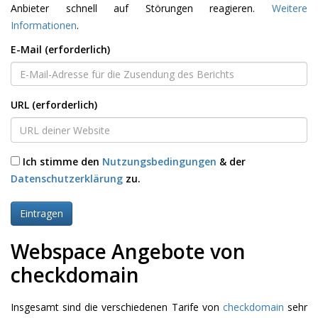
Anbieter schnell auf Störungen reagieren.
Weitere
Informationen
.
E-Mail (erforderlich)
URL (erforderlich)
Ich stimme den
Nutzungsbedingungen
& der
Datenschutzerklärung
zu.
Webspace Angebote von
checkdomain
Insgesamt sind die verschiedenen Tarife von
checkdomain
sehr