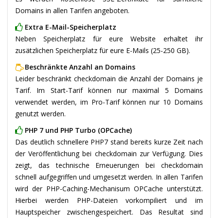
Domains in allen Tarifen angeboten.
Extra E-Mail-Speicherplatz
Neben Speicherplatz für eure Website erhaltet ihr
zusätzlichen Speicherplatz für eure E-Mails (25-250 GB).
Beschränkte Anzahl an Domains
Leider beschränkt checkdomain die Anzahl der Domains je
Tarif. Im Start-Tarif können nur maximal 5 Domains
verwendet werden, im Pro-Tarif können nur 10 Domains
genutzt werden.
PHP 7 und PHP Turbo (OPCache)
Das deutlich schnellere PHP7 stand bereits kurze Zeit nach
der Veröffentlichung bei checkdomain zur Verfügung. Dies
zeigt, das technische Erneuerungen bei checkdomain
schnell aufgegriffen und umgesetzt werden. In allen Tarifen
wird der PHP-Caching-Mechanisum OPCache unterstützt.
Hierbei werden PHP-Dateien vorkompiliert und im
Hauptspeicher zwischengespeichert. Das Resultat sind