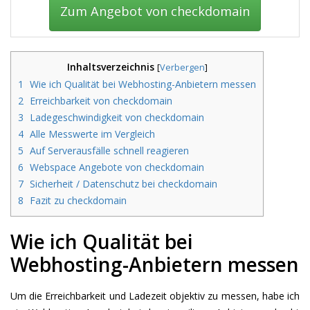
Zum Angebot von checkdomain
Inhaltsverzeichnis
[
Verbergen
]
1
Wie ich Qualität bei Webhosting-Anbietern messen
2
Erreichbarkeit von checkdomain
3
Ladegeschwindigkeit von checkdomain
4
Alle Messwerte im Vergleich
5
Auf Serverausfälle schnell reagieren
6
Webspace Angebote von checkdomain
7
Sicherheit / Datenschutz bei checkdomain
8
Fazit zu checkdomain
Wie ich Qualität bei
Webhosting-Anbietern messen
Um die Erreichbarkeit und Ladezeit objektiv zu messen, habe ich