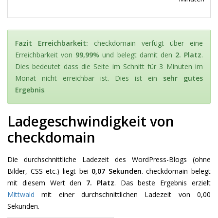
Fazit Erreichbarkeit:
checkdomain verfügt über eine
Erreichbarkeit von
99,99%
und belegt damit den
2. Platz
.
Dies bedeutet dass die Seite im Schnitt für 3 Minuten im
Monat nicht erreichbar ist. Dies ist ein
sehr gutes
Ergebnis
.
Ladegeschwindigkeit von
checkdomain
Die durchschnittliche Ladezeit des WordPress-Blogs (ohne
Bilder, CSS etc.) liegt bei
0,07 Sekunden
. checkdomain belegt
mit diesem Wert den
7. Platz
. Das beste Ergebnis erzielt
Mittwald
mit einer durchschnittlichen Ladezeit von 0,00
Sekunden.