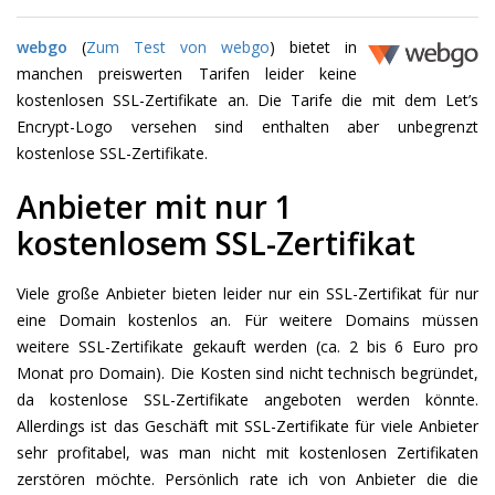
webgo
(
Zum Test von webgo
) bietet in
manchen preiswerten Tarifen leider keine
kostenlosen SSL-Zertifikate an. Die Tarife die mit dem Let’s
Encrypt-Logo versehen sind enthalten aber unbegrenzt
kostenlose SSL-Zertifikate.
Anbieter mit nur 1
kostenlosem SSL-Zertifikat
Viele große Anbieter bieten leider nur ein SSL-Zertifikat für nur
eine Domain kostenlos an. Für weitere Domains müssen
weitere SSL-Zertifikate gekauft werden (ca. 2 bis 6 Euro pro
Monat pro Domain). Die Kosten sind nicht technisch begründet,
da kostenlose SSL-Zertifikate angeboten werden könnte.
Allerdings ist das Geschäft mit SSL-Zertifikate für viele Anbieter
sehr profitabel, was man nicht mit kostenlosen Zertifikaten
zerstören möchte. Persönlich rate ich von Anbieter die die