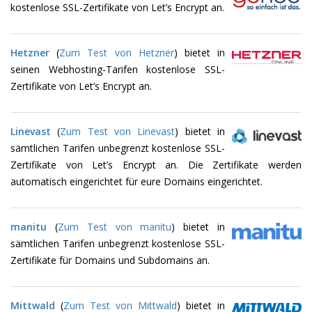
kostenlose SSL-Zertifikate von Let’s Encrypt an.
Hetzner
(
Zum Test von Hetzner
) bietet in
seinen Webhosting-Tarifen kostenlose SSL-
Zertifikate von Let’s Encrypt an.
Linevast
(
Zum Test von Linevast
) bietet in
sämtlichen Tarifen unbegrenzt kostenlose SSL-
Zertifikate von Let’s Encrypt an. Die Zertifikate werden
automatisch eingerichtet für eure Domains eingerichtet.
manitu
(
Zum Test von manitu
) bietet in
sämtlichen Tarifen unbegrenzt kostenlose SSL-
Zertifikate für Domains und Subdomains an.
Mittwald
(
Zum Test von Mittwald
) bietet in