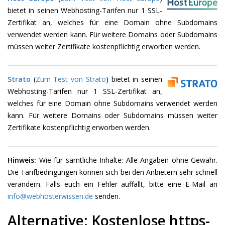
bietet in seinen Webhosting-Tarifen nur 1 SSL-
Zertifikat an, welches für eine Domain ohne Subdomains
verwendet werden kann. Für weitere Domains oder Subdomains
müssen weiter Zertifikate kostenpflichtig erworben werden.
Strato
(
Zum Test von Strato
) bietet in seinen
Webhosting-Tarifen nur 1 SSL-Zertifikat an,
welches für eine Domain ohne Subdomains verwendet werden
kann. Für weitere Domains oder Subdomains müssen weiter
Zertifikate kostenpflichtig erworben werden.
Hinweis:
Wie für sämtliche Inhalte: Alle Angaben ohne Gewähr.
Die Tarifbedingungen können sich bei den Anbietern sehr schnell
verändern. Falls euch ein Fehler auffällt, bitte eine E-Mail an
info@webhosterwissen.de
senden.
Alternative: Kostenlose https-