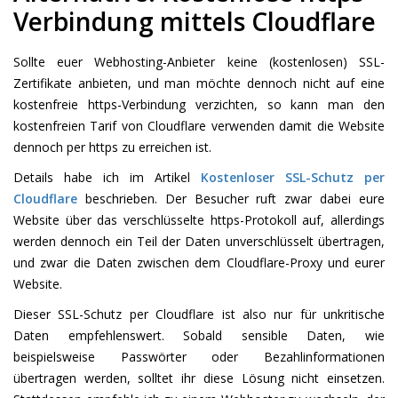
Verbindung mittels Cloudflare
Sollte euer Webhosting-Anbieter keine (kostenlosen) SSL-
Zertifikate anbieten, und man möchte dennoch nicht auf eine
kostenfreie https-Verbindung verzichten, so kann man den
kostenfreien Tarif von Cloudflare verwenden damit die Website
dennoch per https zu erreichen ist.
Details habe ich im Artikel
Kostenloser SSL-Schutz per
Cloudflare
beschrieben. Der Besucher ruft zwar dabei eure
Website über das verschlüsselte https-Protokoll auf, allerdings
werden dennoch ein Teil der Daten unverschlüsselt übertragen,
und zwar die Daten zwischen dem Cloudflare-Proxy und eurer
Website.
Dieser SSL-Schutz per Cloudflare ist also nur für unkritische
Daten empfehlenswert. Sobald sensible Daten, wie
beispielsweise Passwörter oder Bezahlinformationen
übertragen werden, solltet ihr diese Lösung nicht einsetzen.