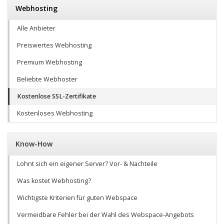
Webhosting
Alle Anbieter
Preiswertes Webhosting
Premium Webhosting
Beliebte Webhoster
Kostenlose SSL-Zertifikate
Kostenloses Webhosting
Know-How
Lohnt sich ein eigener Server? Vor- & Nachteile
Was kostet Webhosting?
Wichtigste Kriterien für guten Webspace
Vermeidbare Fehler bei der Wahl des Webspace-Angebots