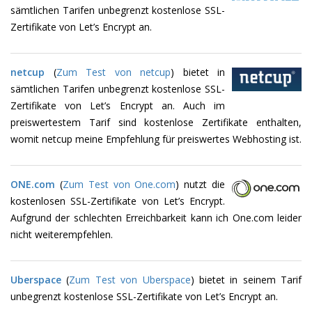
sämtlichen Tarifen unbegrenzt kostenlose SSL-
Zertifikate von Let’s Encrypt an.
netcup
(
Zum Test von netcup
) bietet in
sämtlichen Tarifen unbegrenzt kostenlose SSL-
Zertifikate von Let’s Encrypt an. Auch im
preiswertestem Tarif sind kostenlose Zertifikate enthalten,
womit netcup meine Empfehlung für preiswertes Webhosting ist.
ONE.com
(
Zum Test von One.com
) nutzt die
kostenlosen SSL-Zertifikate von Let’s Encrypt.
Aufgrund der schlechten Erreichbarkeit kann ich One.com leider
nicht weiterempfehlen.
Uberspace
(
Zum Test von Uberspace
) bietet in seinem Tarif
unbegrenzt kostenlose SSL-Zertifikate von Let’s Encrypt an.