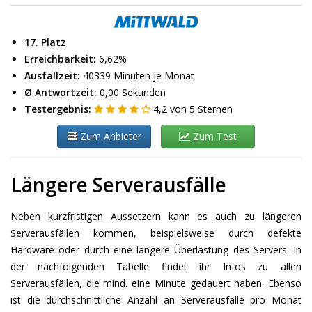
17. Platz
Erreichbarkeit:
6,62%
Ausfallzeit:
40339 Minuten je Monat
Ø Antwortzeit:
0,00 Sekunden
Testergebnis:
4,2
von
5
Sternen
Zum Anbieter
Zum Test
Längere Serverausfälle
Neben kurzfristigen Aussetzern kann es auch zu längeren
Serverausfällen kommen, beispielsweise durch defekte
Hardware oder durch eine längere Überlastung des Servers. In
der nachfolgenden Tabelle findet ihr Infos zu allen
Serverausfällen, die mind. eine Minute gedauert haben. Ebenso
ist die durchschnittliche Anzahl an Serverausfälle pro Monat