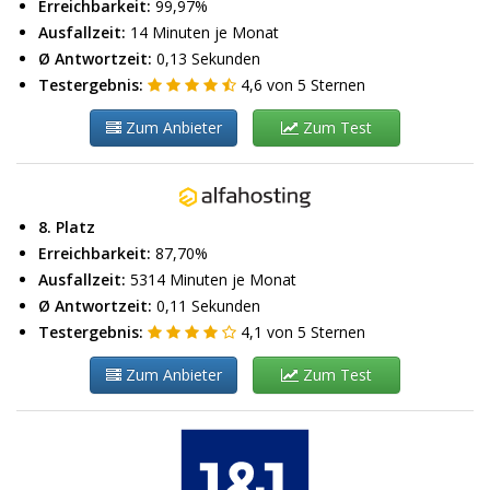
Erreichbarkeit:
99,97%
Ausfallzeit:
14 Minuten je Monat
Ø Antwortzeit:
0,13 Sekunden
Testergebnis:
4,6
von
5
Sternen
Zum Anbieter
Zum Test
8. Platz
Erreichbarkeit:
87,70%
Ausfallzeit:
5314 Minuten je Monat
Ø Antwortzeit:
0,11 Sekunden
Testergebnis:
4,1
von
5
Sternen
Zum Anbieter
Zum Test