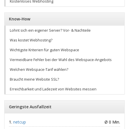
Kostenloses Webhosting
Know-How
Lohnt sich ein eigener Server? Vor- & Nachteile
Was kostet Webhosting?
Wichtigste Kriterien für guten Webspace
Vermeidbare Fehler bei der Wahl des Webspace-Angebots
Welchen Webspace-Tarif wählen?
Braucht meine Website SSL?
Erreichbarkeit und Ladezeit von Websites messen
Geringste Ausfallzeit
netcup
Ø 0 Min.