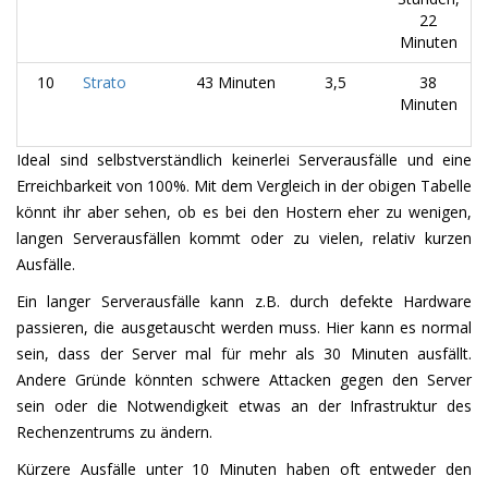
22
Minuten
10
Strato
43 Minuten
3,5
38
Minuten
Ideal sind selbstverständlich keinerlei Serverausfälle und eine
Erreichbarkeit von 100%. Mit dem Vergleich in der obigen Tabelle
könnt ihr aber sehen, ob es bei den Hostern eher zu wenigen,
langen Serverausfällen kommt oder zu vielen, relativ kurzen
Ausfälle.
Ein langer Serverausfälle kann z.B. durch defekte Hardware
passieren, die ausgetauscht werden muss. Hier kann es normal
sein, dass der Server mal für mehr als 30 Minuten ausfällt.
Andere Gründe könnten schwere Attacken gegen den Server
sein oder die Notwendigkeit etwas an der Infrastruktur des
Rechenzentrums zu ändern.
Kürzere Ausfälle unter 10 Minuten haben oft entweder den