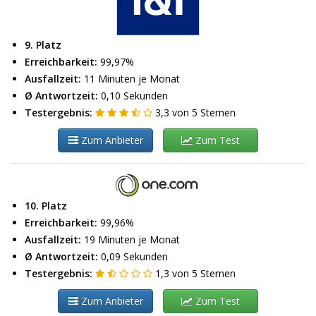
9. Platz
Erreichbarkeit:
99,97%
Ausfallzeit:
11 Minuten je Monat
Ø Antwortzeit:
0,10 Sekunden
Testergebnis:
3,3
von
5
Sternen
Zum Anbieter
Zum Test
10. Platz
Erreichbarkeit:
99,96%
Ausfallzeit:
19 Minuten je Monat
Ø Antwortzeit:
0,09 Sekunden
Testergebnis:
1,3
von
5
Sternen
Zum Anbieter
Zum Test