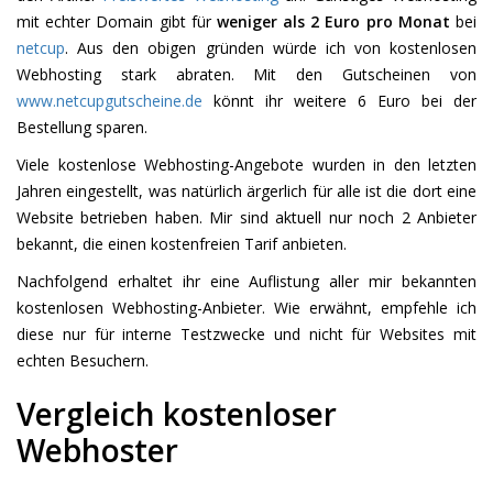
mit echter Domain gibt für
weniger als 2 Euro pro Monat
bei
netcup
. Aus den obigen gründen würde ich von kostenlosen
Webhosting stark abraten. Mit den Gutscheinen von
www.netcupgutscheine.de
könnt ihr weitere 6 Euro bei der
Bestellung sparen.
Viele kostenlose Webhosting-Angebote wurden in den letzten
Jahren eingestellt, was natürlich ärgerlich für alle ist die dort eine
Website betrieben haben. Mir sind aktuell nur noch 2 Anbieter
bekannt, die einen kostenfreien Tarif anbieten.
Nachfolgend erhaltet ihr eine Auflistung aller mir bekannten
kostenlosen Webhosting-Anbieter. Wie erwähnt, empfehle ich
diese nur für interne Testzwecke und nicht für Websites mit
echten Besuchern.
Vergleich kostenloser
Webhoster