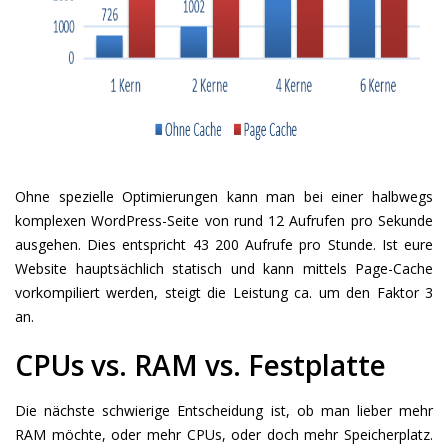
Ohne spezielle Optimierungen kann man bei einer halbwegs
komplexen WordPress-Seite von rund 12 Aufrufen pro Sekunde
ausgehen. Dies entspricht 43 200 Aufrufe pro Stunde. Ist eure
Website hauptsächlich statisch und kann mittels Page-Cache
vorkompiliert werden, steigt die Leistung ca. um den Faktor 3
an.
CPUs vs. RAM vs. Festplatte
Die nächste schwierige Entscheidung ist, ob man lieber mehr
RAM möchte, oder mehr CPUs, oder doch mehr Speicherplatz.