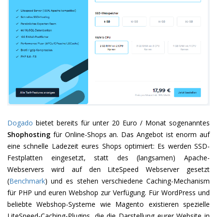
Dogado
bietet bereits für unter 20 Euro / Monat sogenanntes
Shophosting
für Online-Shops an. Das Angebot ist enorm auf
eine schnelle Ladezeit eures Shops optimiert: Es werden SSD-
Festplatten eingesetzt, statt des (langsamen) Apache-
Webservers wird auf den LiteSpeed Webserver gesetzt
(
Benchmark
) und es stehen verschiedene Caching-Mechanism
für PHP und euren Webshop zur Verfügung. Für WordPress und
beliebte Webshop-Systeme wie Magento existieren spezielle
LiteSpeed-Caching-Plugins, die die Darstellung eurer Website in