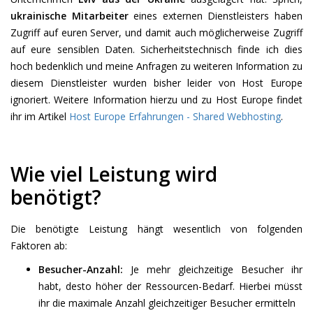
ukrainische Mitarbeiter
eines externen Dienstleisters haben
Zugriff auf euren Server, und damit auch möglicherweise Zugriff
auf eure sensiblen Daten. Sicherheitstechnisch finde ich dies
hoch bedenklich und meine Anfragen zu weiteren Information zu
diesem Dienstleister wurden bisher leider von Host Europe
ignoriert. Weitere Information hierzu und zu Host Europe findet
ihr im Artikel
Host Europe Erfahrungen - Shared Webhosting
.
Wie viel Leistung wird
benötigt?
Die benötigte Leistung hängt wesentlich von folgenden
Faktoren ab:
Besucher-Anzahl:
Je mehr gleichzeitige Besucher ihr
habt, desto höher der Ressourcen-Bedarf. Hierbei müsst
ihr die maximale Anzahl gleichzeitiger Besucher ermitteln