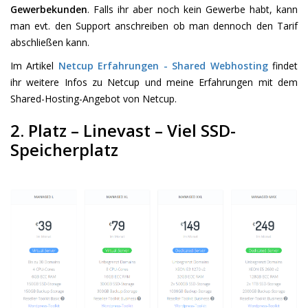
Gewerbekunden
. Falls ihr aber noch kein Gewerbe habt, kann
man evt. den Support anschreiben ob man dennoch den Tarif
abschließen kann.
Im Artikel
Netcup Erfahrungen - Shared Webhosting
findet
ihr weitere Infos zu Netcup und meine Erfahrungen mit dem
Shared-Hosting-Angebot von Netcup.
2. Platz – Linevast – Viel SSD-
Speicherplatz