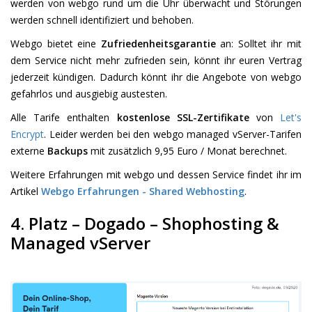
werden von webgo rund um die Uhr überwacht und Störungen
werden schnell identifiziert und behoben.
Webgo bietet eine
Zufriedenheitsgarantie
an: Solltet ihr mit
dem Service nicht mehr zufrieden sein, könnt ihr euren Vertrag
jederzeit kündigen. Dadurch könnt ihr die Angebote von webgo
gefahrlos und ausgiebig austesten.
Alle Tarife enthalten
kostenlose SSL-Zertifikate
von
Let's
Encrypt
. Leider werden bei den webgo managed vServer-Tarifen
externe
Backups
mit zusätzlich 9,95 Euro / Monat berechnet.
Weitere Erfahrungen mit webgo und dessen Service findet ihr im
Artikel
Webgo Erfahrungen - Shared Webhosting
.
4. Platz – Dogado – Shophosting &
Managed vServer