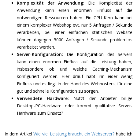
Komplexität der Anwendung:
Die Komplexität der
Anwendung kann einen enormen Einfluss auf die
notwendigen Ressourcen haben. Ein CPU-Kern kann bei
einem komplexer Webshop evt. nur 5 Anfragen / Sekunde
verarbeiten, bei einer einfachen statischen Website
können dagegen 5000 Anfragen / Sekunde problemlos
verarbeitet werden.
Server-Konfiguration:
Die Konfiguration des Servers
kann einen enormen Einfluss auf die Leistung haben,
insbesondere ob und welche Caching-Mechanism
konfiguriert werden. Hier drauf habt ihr leider wenig
Einfluss und es liegt in der Hand des Webhosters, für eine
gut und schnelle Konfiguration zu sorgen.
Verwendete Hardware:
Nutzt der Anbieter billige
Desktop-PC-Hardware oder kommt qualitative Server-
Hardware zum Einsatz?
In dem Artikel
Wie viel Leistung braucht ein Webserver?
habe ich