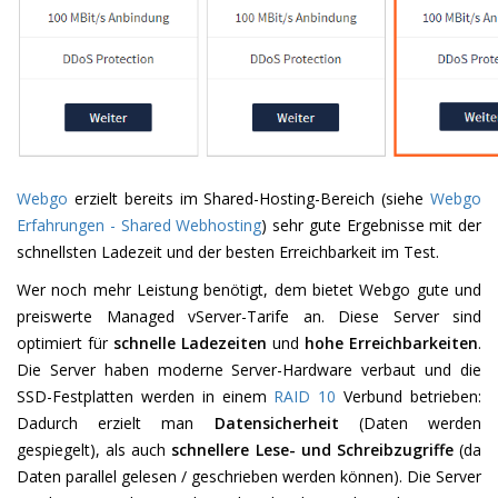
Webgo
erzielt bereits im Shared-Hosting-Bereich (siehe
Webgo
Erfahrungen - Shared Webhosting
) sehr gute Ergebnisse mit der
schnellsten Ladezeit und der besten Erreichbarkeit im Test.
Wer noch mehr Leistung benötigt, dem bietet Webgo gute und
preiswerte Managed vServer-Tarife an. Diese Server sind
optimiert für
schnelle Ladezeiten
und
hohe Erreichbarkeiten
.
Die Server haben moderne Server-Hardware verbaut und die
SSD-Festplatten werden in einem
RAID 10
Verbund betrieben:
Dadurch erzielt man
Datensicherheit
(Daten werden
gespiegelt), als auch
schnellere Lese- und Schreibzugriffe
(da
Daten parallel gelesen / geschrieben werden können). Die Server