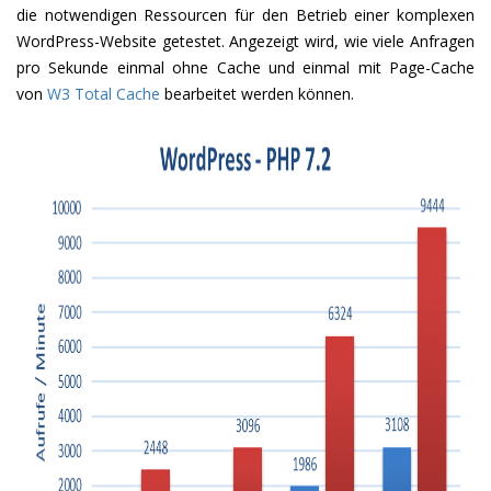
die notwendigen Ressourcen für den Betrieb einer komplexen
WordPress-Website getestet. Angezeigt wird, wie viele Anfragen
pro Sekunde einmal ohne Cache und einmal mit Page-Cache
von
W3 Total Cache
bearbeitet werden können.