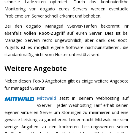
schnelle Ladezeiten optimiert. Durch das kontinuierliche
Monitoring von dogado eures Servers werden eventuelle
Probleme am Server schnell erkannt und behoben.
Bei den dogado Managed vServer-Tarifen bekommt ihr
ebenfalls
vollen Root-Zugriff
auf euren Server. Dies ist bei
Managed Servern recht ungewöhnlich, aber dank des Root-
Zugriffs ist es möglich eigene Software nachzuinstallieren, die
standardmäßig nicht vom Hoster unterstützt wird.
Weitere Angebote
Neben diesen Top-3 Angeboten gibt es einige weitere Angebote
für managed vServer:
Mittwald
setzt in seinem Webhosting auf
vServer – Jeder Webhosting-Tarif erhält seinen
eigenen virtuellen Server um Störungen zu minimieren und eine
gewisse Leistung zu garantieren. Leider macht Mittwald nur sehr
wenige Angaben zu den konkreten Leistungswerten seiner