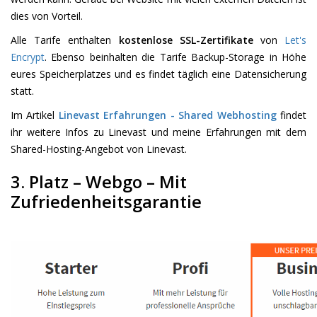
dies von Vorteil.
Alle Tarife enthalten
kostenlose SSL-Zertifikate
von
Let's
Encrypt
. Ebenso beinhalten die Tarife Backup-Storage in Höhe
eures Speicherplatzes und es findet täglich eine Datensicherung
statt.
Im Artikel
Linevast Erfahrungen - Shared Webhosting
findet
ihr weitere Infos zu Linevast und meine Erfahrungen mit dem
Shared-Hosting-Angebot von Linevast.
3. Platz – Webgo – Mit
Zufriedenheitsgarantie