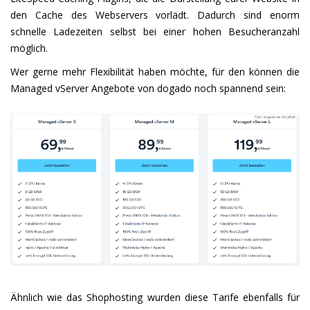
den Cache des Webservers vorlädt. Dadurch sind enorm
schnelle Ladezeiten selbst bei einer hohen Besucheranzahl
möglich.
Wer gerne mehr Flexibilität haben möchte, für den können die
Managed vServer Angebote von dogado noch spannend sein:
Ähnlich wie das Shophosting wurden diese Tarife ebenfalls für