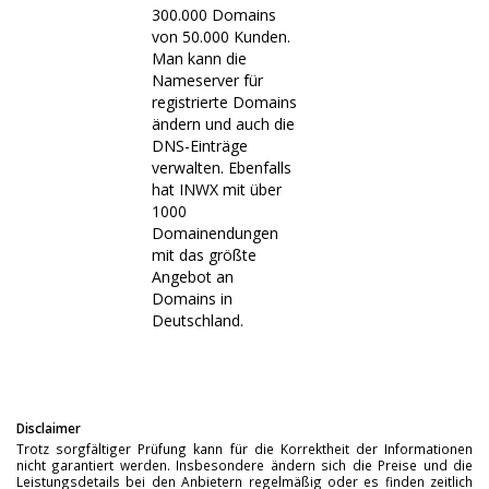
300.000 Domains
von 50.000 Kunden.
Man kann die
Nameserver für
registrierte Domains
ändern und auch die
DNS-Einträge
verwalten. Ebenfalls
hat INWX mit über
1000
Domainendungen
mit das größte
Angebot an
Domains in
Deutschland.
Disclaimer
Trotz sorgfältiger Prüfung kann für die Korrektheit der Informationen
nicht garantiert werden. Insbesondere ändern sich die Preise und die
Leistungsdetails bei den Anbietern regelmäßig oder es finden zeitlich