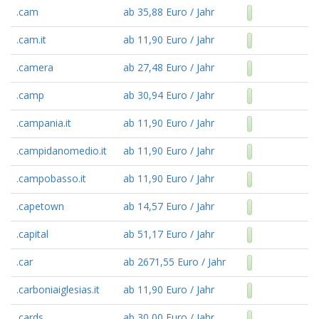
.cam
ab 35,88 Euro / Jahr
.cam.it
ab 11,90 Euro / Jahr
.camera
ab 27,48 Euro / Jahr
.camp
ab 30,94 Euro / Jahr
.campania.it
ab 11,90 Euro / Jahr
.campidanomedio.it
ab 11,90 Euro / Jahr
.campobasso.it
ab 11,90 Euro / Jahr
.capetown
ab 14,57 Euro / Jahr
.capital
ab 51,17 Euro / Jahr
.car
ab 2671,55 Euro / Jahr
.carboniaiglesias.it
ab 11,90 Euro / Jahr
.cards
ab 30,00 Euro / Jahr