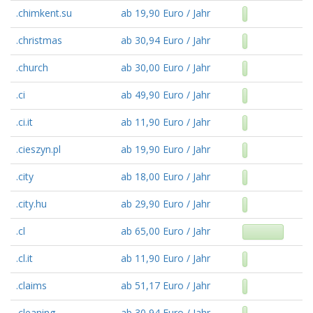
.chimkent.su
ab 19,90 Euro / Jahr
.christmas
ab 30,94 Euro / Jahr
.church
ab 30,00 Euro / Jahr
.ci
ab 49,90 Euro / Jahr
.ci.it
ab 11,90 Euro / Jahr
.cieszyn.pl
ab 19,90 Euro / Jahr
.city
ab 18,00 Euro / Jahr
.city.hu
ab 29,90 Euro / Jahr
.cl
ab 65,00 Euro / Jahr
.cl.it
ab 11,90 Euro / Jahr
.claims
ab 51,17 Euro / Jahr
.cleaning
ab 30,94 Euro / Jahr