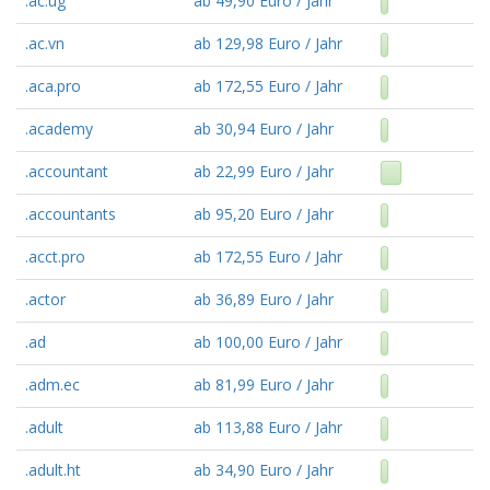
.ac.ug
ab 49,90 Euro / Jahr
.ac.vn
ab 129,98 Euro / Jahr
.aca.pro
ab 172,55 Euro / Jahr
.academy
ab 30,94 Euro / Jahr
.accountant
ab 22,99 Euro / Jahr
.accountants
ab 95,20 Euro / Jahr
.acct.pro
ab 172,55 Euro / Jahr
.actor
ab 36,89 Euro / Jahr
.ad
ab 100,00 Euro / Jahr
.adm.ec
ab 81,99 Euro / Jahr
.adult
ab 113,88 Euro / Jahr
.adult.ht
ab 34,90 Euro / Jahr