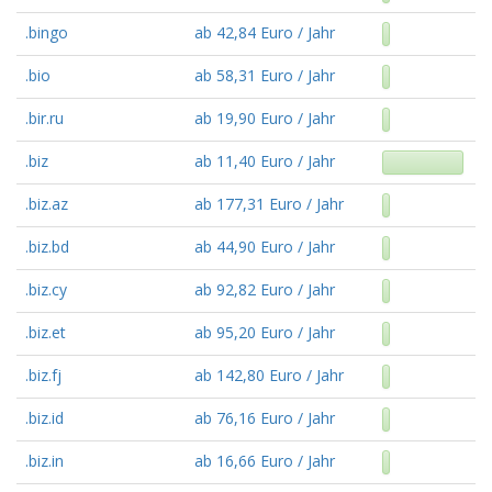
.bingo
ab 42,84 Euro / Jahr
.bio
ab 58,31 Euro / Jahr
.bir.ru
ab 19,90 Euro / Jahr
.biz
ab 11,40 Euro / Jahr
.biz.az
ab 177,31 Euro / Jahr
.biz.bd
ab 44,90 Euro / Jahr
.biz.cy
ab 92,82 Euro / Jahr
.biz.et
ab 95,20 Euro / Jahr
.biz.fj
ab 142,80 Euro / Jahr
.biz.id
ab 76,16 Euro / Jahr
.biz.in
ab 16,66 Euro / Jahr