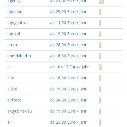
.agency
ab 21,42 Euro / Jahr
.agrar.hu
ab 29,90 Euro / Jahr
.agrigento.it
ab 11,90 Euro / Jahr
.agro.pl
ab 19,90 Euro / Jahr
.ah.cn
ab 28,99 Euro / Jahr
.ahmdabad.in
ab 16,66 Euro / Jahr
.ai
ab 104,13 Euro / Jahr
.ai.in
ab 16,66 Euro / Jahr
.aid.pl
ab 19,90 Euro / Jahr
.airforce
ab 34,80 Euro / Jahr
.aktyubinsk.su
ab 19,90 Euro / Jahr
.al
ab 23,80 Euro / Jahr