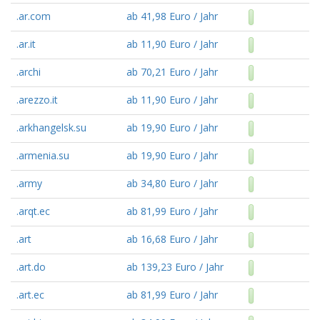
.ar.com
ab 41,98 Euro / Jahr
.ar.it
ab 11,90 Euro / Jahr
.archi
ab 70,21 Euro / Jahr
.arezzo.it
ab 11,90 Euro / Jahr
.arkhangelsk.su
ab 19,90 Euro / Jahr
.armenia.su
ab 19,90 Euro / Jahr
.army
ab 34,80 Euro / Jahr
.arqt.ec
ab 81,99 Euro / Jahr
.art
ab 16,68 Euro / Jahr
.art.do
ab 139,23 Euro / Jahr
.art.ec
ab 81,99 Euro / Jahr