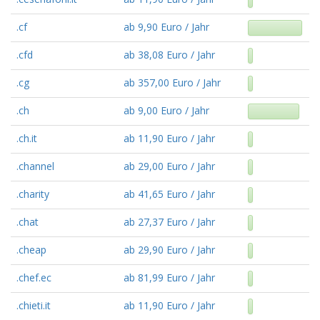
.cf
ab 9,90 Euro / Jahr
.cfd
ab 38,08 Euro / Jahr
.cg
ab 357,00 Euro / Jahr
.ch
ab 9,00 Euro / Jahr
.ch.it
ab 11,90 Euro / Jahr
.channel
ab 29,00 Euro / Jahr
.charity
ab 41,65 Euro / Jahr
.chat
ab 27,37 Euro / Jahr
.cheap
ab 29,90 Euro / Jahr
.chef.ec
ab 81,99 Euro / Jahr
.chieti.it
ab 11,90 Euro / Jahr