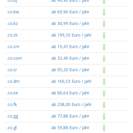
.co.bj
ab 49,90 Euro / Jahr
.co.bw
ab 69,90 Euro / Jahr
.co.bz
ab 30,99 Euro / Jahr
.co.ck
ab 199,33 Euro / Jahr
.co.cm
ab 15,47 Euro / Jahr
.co.com
ab 32,49 Euro / Jahr
.co.cr
ab 95,20 Euro / Jahr
.co.dm
ab 160,53 Euro / Jahr
.co.ee
ab 66,64 Euro / Jahr
.co.fk
ab 238,00 Euro / Jahr
.co.gg
ab 77,88 Euro / Jahr
.co.gl
ab 59,88 Euro / Jahr