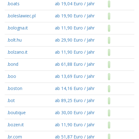
.boats
ab 19,04 Euro / Jahr
.boleslawiec.pl
ab 19,90 Euro / Jahr
.bologna.it
ab 11,90 Euro / Jahr
.bolt.hu
ab 29,90 Euro / Jahr
.bolzano.it
ab 11,90 Euro / Jahr
.bond
ab 61,88 Euro / Jahr
.boo
ab 13,69 Euro / Jahr
.boston
ab 14,16 Euro / Jahr
.bot
ab 89,25 Euro / Jahr
.boutique
ab 30,00 Euro / Jahr
.bozen.it
ab 11,90 Euro / Jahr
.br.com
ab 51,87 Euro / Jahr