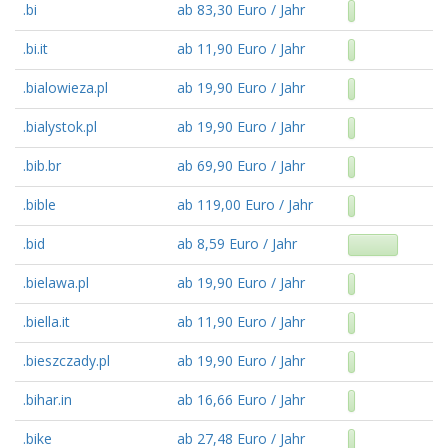
.bi
ab 83,30 Euro / Jahr
.bi.it
ab 11,90 Euro / Jahr
.bialowieza.pl
ab 19,90 Euro / Jahr
.bialystok.pl
ab 19,90 Euro / Jahr
.bib.br
ab 69,90 Euro / Jahr
.bible
ab 119,00 Euro / Jahr
.bid
ab 8,59 Euro / Jahr
.bielawa.pl
ab 19,90 Euro / Jahr
.biella.it
ab 11,90 Euro / Jahr
.bieszczady.pl
ab 19,90 Euro / Jahr
.bihar.in
ab 16,66 Euro / Jahr
.bike
ab 27,48 Euro / Jahr