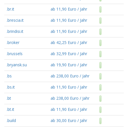
.br.it
ab 11,90 Euro / Jahr
.brescia.it
ab 11,90 Euro / Jahr
.brindisi.it
ab 11,90 Euro / Jahr
.broker
ab 42,25 Euro / Jahr
.brussels
ab 32,99 Euro / Jahr
.bryansk.su
ab 19,90 Euro / Jahr
.bs
ab 238,00 Euro / Jahr
.bs.it
ab 11,90 Euro / Jahr
.bt
ab 238,00 Euro / Jahr
.bt.it
ab 11,90 Euro / Jahr
.build
ab 30,00 Euro / Jahr