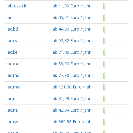
.abruzzo.it
ab 11,90 Euro / Jahr
.ac
ab 45,01 Euro / Jahr
.ac.bd
ab 44,90 Euro / Jahr
.ac.cy
ab 92,82 Euro / Jahr
.ac.ke
ab 71,40 Euro / Jahr
.ac.ma
ab 59,90 Euro / Jahr
.ac.mu
ab 77,90 Euro / Jahr
.ac.mw
ab 121,38 Euro / Jahr
.ac.ni
ab 81,99 Euro / Jahr
.ac.nz
ab 42,84 Euro / Jahr
.ac.rw
ab 369,98 Euro / Jahr