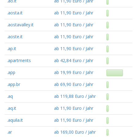
.ao.it
ab 11,90 Euro / Jahr
.aosta.it
ab 11,90 Euro / Jahr
.aostavalley.it
ab 11,90 Euro / Jahr
.aoste.it
ab 11,90 Euro / Jahr
.ap.it
ab 11,90 Euro / Jahr
.apartments
ab 42,84 Euro / Jahr
.app
ab 19,99 Euro / Jahr
.app.br
ab 69,90 Euro / Jahr
.aq
ab 119,88 Euro / Jahr
.aq.it
ab 11,90 Euro / Jahr
.aquila.it
ab 11,90 Euro / Jahr
.ar
ab 169,00 Euro / Jahr