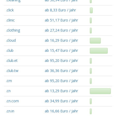
.click
ab 8,33 Euro / Jahr
.clinic
ab 51,17 Euro / Jahr
.clothing
ab 27,24 Euro / Jahr
.cloud
ab 16,29 Euro / Jahr
.club
ab 15,47 Euro / Jahr
.club.et
ab 95,20 Euro / Jahr
.club.tw
ab 36,36 Euro / Jahr
.cm
ab 95,20 Euro / Jahr
.cn
ab 13,29 Euro / Jahr
.cn.com
ab 34,99 Euro / Jahr
.cn.in
ab 16,66 Euro / Jahr