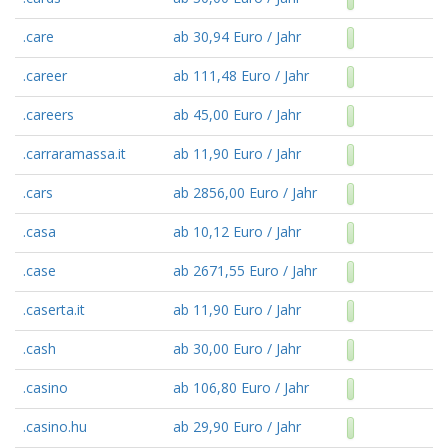
.care
ab 30,94 Euro / Jahr
.career
ab 111,48 Euro / Jahr
.careers
ab 45,00 Euro / Jahr
.carraramassa.it
ab 11,90 Euro / Jahr
.cars
ab 2856,00 Euro / Jahr
.casa
ab 10,12 Euro / Jahr
.case
ab 2671,55 Euro / Jahr
.caserta.it
ab 11,90 Euro / Jahr
.cash
ab 30,00 Euro / Jahr
.casino
ab 106,80 Euro / Jahr
.casino.hu
ab 29,90 Euro / Jahr