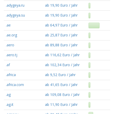
.adygeya.ru
ab 19,90 Euro / Jahr
.adygeya.su
ab 19,90 Euro / Jahr
.ae
ab 64,97 Euro / Jahr
.ae.org
ab 25,87 Euro / Jahr
.aero
ab 89,88 Euro / Jahr
.aero.tj
ab 116,62 Euro / Jahr
.af
ab 102,34 Euro / Jahr
.africa
ab 9,52 Euro / Jahr
.africa.com
ab 41,65 Euro / Jahr
.ag
ab 109,08 Euro / Jahr
.ag.it
ab 11,90 Euro / Jahr