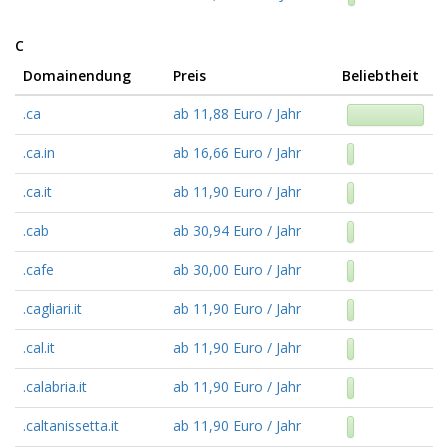
C
Domainendung
Preis
Beliebtheit
.ca
ab 11,88 Euro / Jahr
.ca.in
ab 16,66 Euro / Jahr
.ca.it
ab 11,90 Euro / Jahr
.cab
ab 30,94 Euro / Jahr
.cafe
ab 30,00 Euro / Jahr
.cagliari.it
ab 11,90 Euro / Jahr
.cal.it
ab 11,90 Euro / Jahr
.calabria.it
ab 11,90 Euro / Jahr
.caltanissetta.it
ab 11,90 Euro / Jahr