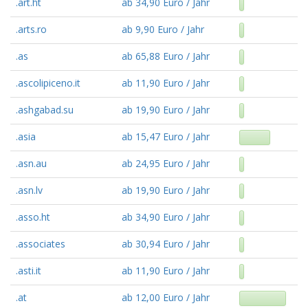
.art.ht
ab 34,90 Euro / Jahr
.arts.ro
ab 9,90 Euro / Jahr
.as
ab 65,88 Euro / Jahr
.ascolipiceno.it
ab 11,90 Euro / Jahr
.ashgabad.su
ab 19,90 Euro / Jahr
.asia
ab 15,47 Euro / Jahr
.asn.au
ab 24,95 Euro / Jahr
.asn.lv
ab 19,90 Euro / Jahr
.asso.ht
ab 34,90 Euro / Jahr
.associates
ab 30,94 Euro / Jahr
.asti.it
ab 11,90 Euro / Jahr
.at
ab 12,00 Euro / Jahr