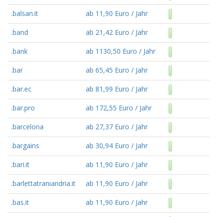
.balsan.it
ab 11,90 Euro / Jahr
.band
ab 21,42 Euro / Jahr
.bank
ab 1130,50 Euro / Jahr
.bar
ab 65,45 Euro / Jahr
.bar.ec
ab 81,99 Euro / Jahr
.bar.pro
ab 172,55 Euro / Jahr
.barcelona
ab 27,37 Euro / Jahr
.bargains
ab 30,94 Euro / Jahr
.bari.it
ab 11,90 Euro / Jahr
.barlettatraniandria.it
ab 11,90 Euro / Jahr
.bas.it
ab 11,90 Euro / Jahr