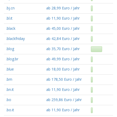
.bj.cn
ab 28,99 Euro / Jahr
.bl.it
ab 11,90 Euro / Jahr
.black
ab 45,00 Euro / Jahr
.blackfriday
ab 42,84 Euro / Jahr
.blog
ab 35,70 Euro / Jahr
.blog.br
ab 49,99 Euro / Jahr
.blue
ab 18,00 Euro / Jahr
.bm
ab 178,50 Euro / Jahr
.bn.it
ab 11,90 Euro / Jahr
.bo
ab 259,86 Euro / Jahr
.bo.it
ab 11,90 Euro / Jahr