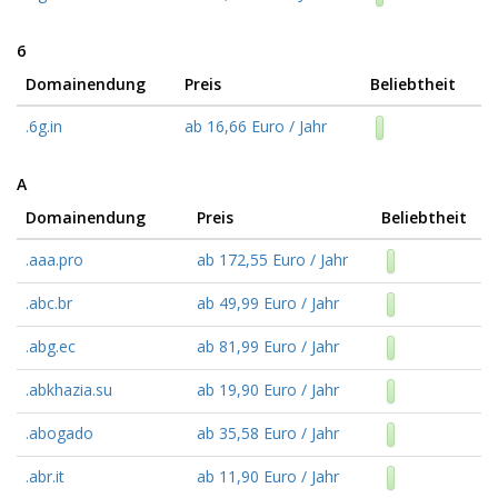
6
Domainendung
Preis
Beliebtheit
.6g.in
ab 16,66 Euro / Jahr
A
Domainendung
Preis
Beliebtheit
.aaa.pro
ab 172,55 Euro / Jahr
.abc.br
ab 49,99 Euro / Jahr
.abg.ec
ab 81,99 Euro / Jahr
.abkhazia.su
ab 19,90 Euro / Jahr
.abogado
ab 35,58 Euro / Jahr
.abr.it
ab 11,90 Euro / Jahr