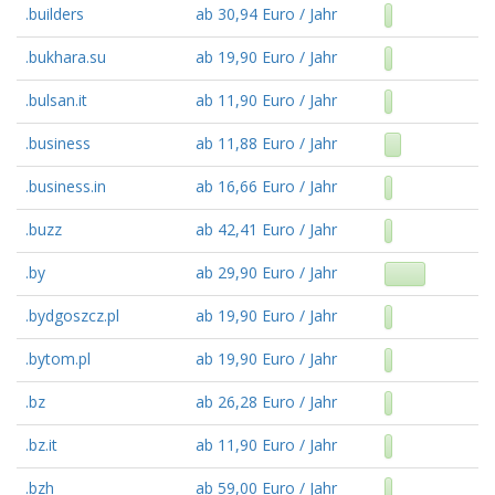
.builders
ab 30,94 Euro / Jahr
.bukhara.su
ab 19,90 Euro / Jahr
.bulsan.it
ab 11,90 Euro / Jahr
.business
ab 11,88 Euro / Jahr
.business.in
ab 16,66 Euro / Jahr
.buzz
ab 42,41 Euro / Jahr
.by
ab 29,90 Euro / Jahr
.bydgoszcz.pl
ab 19,90 Euro / Jahr
.bytom.pl
ab 19,90 Euro / Jahr
.bz
ab 26,28 Euro / Jahr
.bz.it
ab 11,90 Euro / Jahr
.bzh
ab 59,00 Euro / Jahr