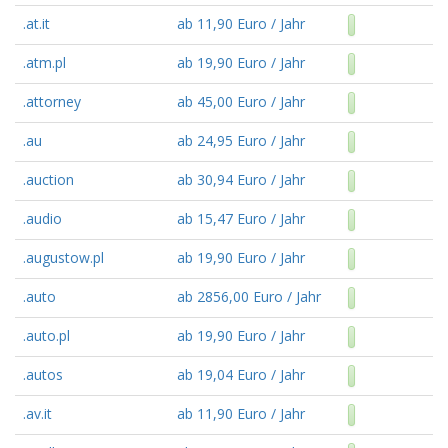
.at.it
ab 11,90 Euro / Jahr
.atm.pl
ab 19,90 Euro / Jahr
.attorney
ab 45,00 Euro / Jahr
.au
ab 24,95 Euro / Jahr
.auction
ab 30,94 Euro / Jahr
.audio
ab 15,47 Euro / Jahr
.augustow.pl
ab 19,90 Euro / Jahr
.auto
ab 2856,00 Euro / Jahr
.auto.pl
ab 19,90 Euro / Jahr
.autos
ab 19,04 Euro / Jahr
.av.it
ab 11,90 Euro / Jahr