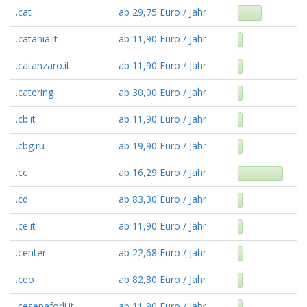
.cat
ab 29,75 Euro / Jahr
.catania.it
ab 11,90 Euro / Jahr
.catanzaro.it
ab 11,90 Euro / Jahr
.catering
ab 30,00 Euro / Jahr
.cb.it
ab 11,90 Euro / Jahr
.cbg.ru
ab 19,90 Euro / Jahr
.cc
ab 16,29 Euro / Jahr
.cd
ab 83,30 Euro / Jahr
.ce.it
ab 11,90 Euro / Jahr
.center
ab 22,68 Euro / Jahr
.ceo
ab 82,80 Euro / Jahr
.cesenaforli.it
ab 11,90 Euro / Jahr