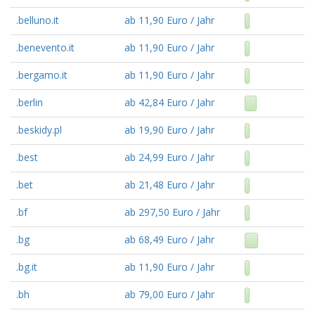
.belluno.it
ab 11,90 Euro / Jahr
.benevento.it
ab 11,90 Euro / Jahr
.bergamo.it
ab 11,90 Euro / Jahr
.berlin
ab 42,84 Euro / Jahr
.beskidy.pl
ab 19,90 Euro / Jahr
.best
ab 24,99 Euro / Jahr
.bet
ab 21,48 Euro / Jahr
.bf
ab 297,50 Euro / Jahr
.bg
ab 68,49 Euro / Jahr
.bg.it
ab 11,90 Euro / Jahr
.bh
ab 79,00 Euro / Jahr