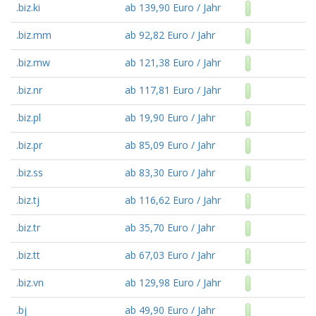
.biz.ki
ab 139,90 Euro / Jahr
.biz.mm
ab 92,82 Euro / Jahr
.biz.mw
ab 121,38 Euro / Jahr
.biz.nr
ab 117,81 Euro / Jahr
.biz.pl
ab 19,90 Euro / Jahr
.biz.pr
ab 85,09 Euro / Jahr
.biz.ss
ab 83,30 Euro / Jahr
.biz.tj
ab 116,62 Euro / Jahr
.biz.tr
ab 35,70 Euro / Jahr
.biz.tt
ab 67,03 Euro / Jahr
.biz.vn
ab 129,98 Euro / Jahr
.bj
ab 49,90 Euro / Jahr