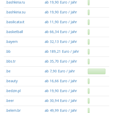
.bashkiria.ru
ab 19,90 Euro / Jahr
.bashkiria.su
ab 19,90 Euro / Jahr
.basilicata.it
ab 11,90 Euro / Jahr
.basketball
ab 66,34 Euro / Jahr
.bayern
ab 32,13 Euro / Jahr
.bb
ab 189,21 Euro / Jahr
.bbs.tr
ab 35,70 Euro / Jahr
.be
ab 7,90 Euro / Jahr
.beauty
ab 16,66 Euro / Jahr
.bedzin.pl
ab 19,90 Euro / Jahr
.beer
ab 30,94 Euro / Jahr
.belem.br
ab 49,99 Euro / Jahr