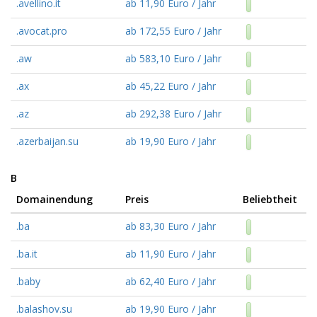
.avellino.it
ab 11,90 Euro / Jahr
.avocat.pro
ab 172,55 Euro / Jahr
.aw
ab 583,10 Euro / Jahr
.ax
ab 45,22 Euro / Jahr
.az
ab 292,38 Euro / Jahr
.azerbaijan.su
ab 19,90 Euro / Jahr
B
Domainendung
Preis
Beliebtheit
.ba
ab 83,30 Euro / Jahr
.ba.it
ab 11,90 Euro / Jahr
.baby
ab 62,40 Euro / Jahr
.balashov.su
ab 19,90 Euro / Jahr