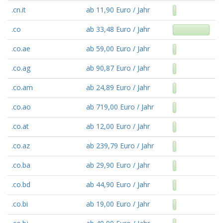
.cn.it
ab 11,90 Euro / Jahr
.co
ab 33,48 Euro / Jahr
.co.ae
ab 59,00 Euro / Jahr
.co.ag
ab 90,87 Euro / Jahr
.co.am
ab 24,89 Euro / Jahr
.co.ao
ab 719,00 Euro / Jahr
.co.at
ab 12,00 Euro / Jahr
.co.az
ab 239,79 Euro / Jahr
.co.ba
ab 29,90 Euro / Jahr
.co.bd
ab 44,90 Euro / Jahr
.co.bi
ab 19,00 Euro / Jahr