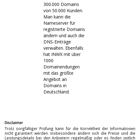
300.000 Domains
von 50.000 Kunden.
Man kann die
Nameserver für
registrierte Domains
ändern und auch die
DNS-Einträge
verwalten. Ebenfalls
hat INWX mit über
1000
Domainendungen
mit das größte
Angebot an
Domains in
Deutschland.
Disclaimer
Trotz sorgfältiger Prüfung kann für die Korrektheit der Informationen
nicht garantiert werden. Insbesondere ändern sich die Preise und die
Leistungsdetails bei den Anbietern regelmäßig oder es finden zeitlich