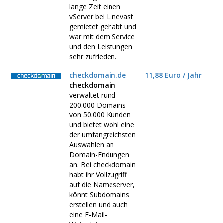
lange Zeit einen
vServer bei Linevast
gemietet gehabt und
war mit dem Service
und den Leistungen
sehr zufrieden.
checkdomain.de
11,88 Euro / Jahr
checkdomain
verwaltet rund
200.000 Domains
von 50.000 Kunden
und bietet wohl eine
der umfangreichsten
Auswahlen an
Domain-Endungen
an. Bei checkdomain
habt ihr Vollzugriff
auf die Nameserver,
könnt Subdomains
erstellen und auch
eine E-Mail-