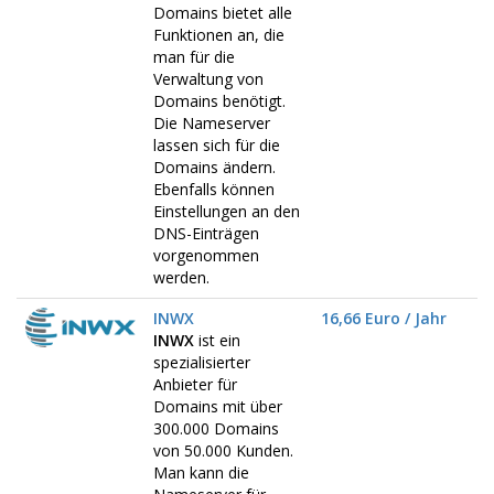
Domains bietet alle
Funktionen an, die
man für die
Verwaltung von
Domains benötigt.
Die Nameserver
lassen sich für die
Domains ändern.
Ebenfalls können
Einstellungen an den
DNS-Einträgen
vorgenommen
werden.
INWX
16,66 Euro / Jahr
INWX
ist ein
spezialisierter
Anbieter für
Domains mit über
300.000 Domains
von 50.000 Kunden.
Man kann die