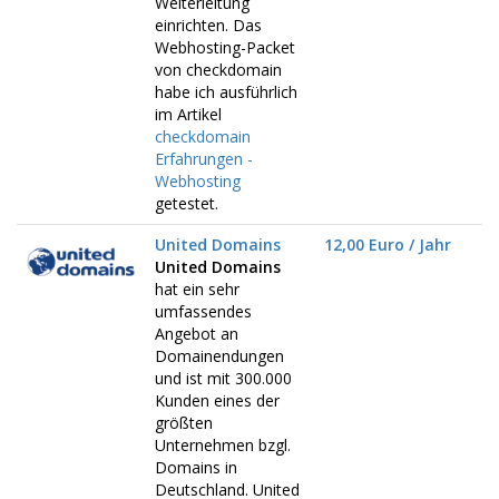
Weiterleitung
einrichten. Das
Webhosting-Packet
von checkdomain
habe ich ausführlich
im Artikel
checkdomain
Erfahrungen -
Webhosting
getestet.
United Domains
12,00 Euro / Jahr
United Domains
hat ein sehr
umfassendes
Angebot an
Domainendungen
und ist mit 300.000
Kunden eines der
größten
Unternehmen bzgl.
Domains in
Deutschland. United