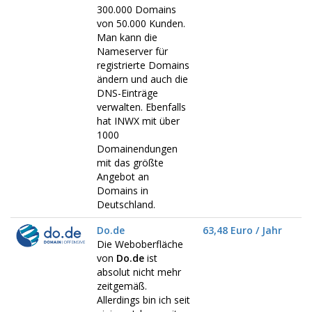
300.000 Domains
von 50.000 Kunden.
Man kann die
Nameserver für
registrierte Domains
ändern und auch die
DNS-Einträge
verwalten. Ebenfalls
hat INWX mit über
1000
Domainendungen
mit das größte
Angebot an
Domains in
Deutschland.
Do.de
63,48 Euro / Jahr
Die Weboberfläche
von
Do.de
ist
absolut nicht mehr
zeitgemäß.
Allerdings bin ich seit