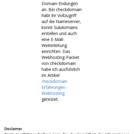
Domain-Endungen
an. Bei checkdomain
habt ihr Vollzugriff
auf die Nameserver,
könnt Subdomains
erstellen und auch
eine E-Mail-
Weiterleitung
einrichten. Das
Webhosting-Packet
von checkdomain
habe ich ausführlich
im Artikel
checkdomain
Erfahrungen -
Webhosting
getestet.
Disclaimer