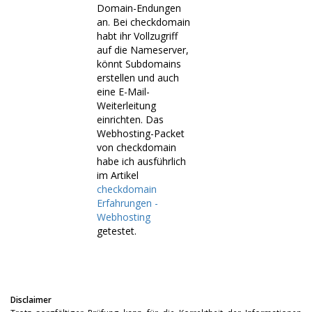
Domain-Endungen
an. Bei checkdomain
habt ihr Vollzugriff
auf die Nameserver,
könnt Subdomains
erstellen und auch
eine E-Mail-
Weiterleitung
einrichten. Das
Webhosting-Packet
von checkdomain
habe ich ausführlich
im Artikel
checkdomain
Erfahrungen -
Webhosting
getestet.
Disclaimer