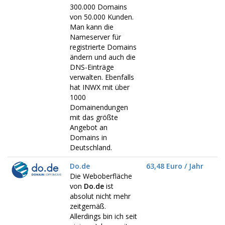
300.000 Domains
von 50.000 Kunden.
Man kann die
Nameserver für
registrierte Domains
ändern und auch die
DNS-Einträge
verwalten. Ebenfalls
hat INWX mit über
1000
Domainendungen
mit das größte
Angebot an
Domains in
Deutschland.
Do.de
63,48 Euro / Jahr
Die Weboberfläche
von
Do.de
ist
absolut nicht mehr
zeitgemäß.
Allerdings bin ich seit