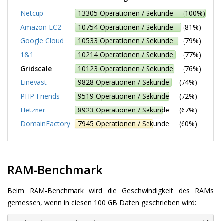
Netcup
13305 Operationen / Sekunde (100%)
Amazon EC2
10754 Operationen / Sekunde (81%)
Google Cloud
10533 Operationen / Sekunde (79%)
1&1
10214 Operationen / Sekunde (77%)
Gridscale
10123 Operationen / Sekunde (76%)
Linevast
9828 Operationen / Sekunde (74%)
PHP-Friends
9519 Operationen / Sekunde (72%)
Hetzner
8923 Operationen / Sekunde (67%)
DomainFactory
7945 Operationen / Sekunde (60%)
RAM-Benchmark
Beim RAM-Benchmark wird die Geschwindigkeit des RAMs
gemessen, wenn in diesen 100 GB Daten geschrieben wird: