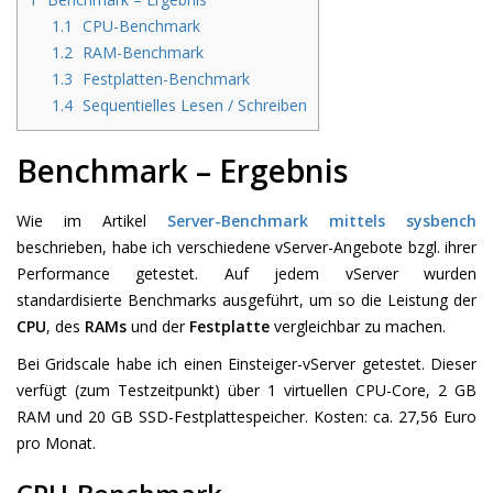
1.1
CPU-Benchmark
1.2
RAM-Benchmark
1.3
Festplatten-Benchmark
1.4
Sequentielles Lesen / Schreiben
Benchmark – Ergebnis
Wie im Artikel
Server-Benchmark mittels sysbench
beschrieben, habe ich verschiedene vServer-Angebote bzgl. ihrer
Performance getestet. Auf jedem vServer wurden
standardisierte Benchmarks ausgeführt, um so die Leistung der
CPU
, des
RAMs
und der
Festplatte
vergleichbar zu machen.
Bei Gridscale habe ich einen Einsteiger-vServer getestet. Dieser
verfügt (zum Testzeitpunkt) über 1 virtuellen CPU-Core, 2 GB
RAM und 20 GB SSD-Festplattespeicher. Kosten: ca. 27,56 Euro
pro Monat.