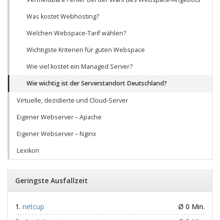
Was kostet Webhosting?
Welchen Webspace-Tarif wählen?
Wichtigste Kriterien für guten Webspace
Wie viel kostet ein Managed Server?
Wie wichtig ist der Serverstandort Deutschland?
Virtuelle, dezidierte und Cloud-Server
Eigener Webserver – Apache
Eigener Webserver – Nginx
Lexikon
Geringste Ausfallzeit
netcup
Ø 0 Min.