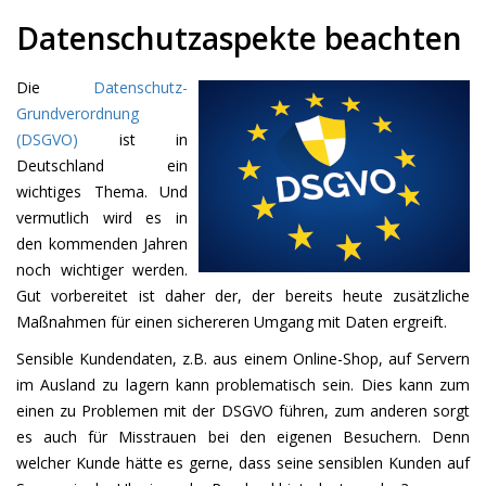
Datenschutzaspekte beachten
Die
Datenschutz-
Grundverordnung
(DSGVO)
ist in
Deutschland ein
wichtiges Thema. Und
vermutlich wird es in
den kommenden Jahren
noch wichtiger werden.
Gut vorbereitet ist daher der, der bereits heute zusätzliche
Maßnahmen für einen sichereren Umgang mit Daten ergreift.
Sensible Kundendaten, z.B. aus einem Online-Shop, auf Servern
im Ausland zu lagern kann problematisch sein. Dies kann zum
einen zu Problemen mit der DSGVO führen, zum anderen sorgt
es auch für Misstrauen bei den eigenen Besuchern. Denn
welcher Kunde hätte es gerne, dass seine sensiblen Kunden auf