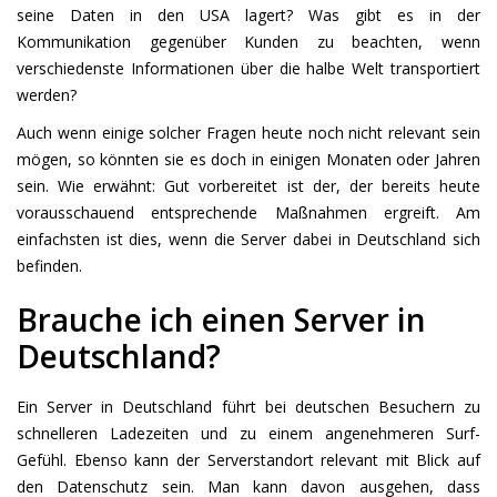
seine Daten in den USA lagert? Was gibt es in der
Kommunikation gegenüber Kunden zu beachten, wenn
verschiedenste Informationen über die halbe Welt transportiert
werden?
Auch wenn einige solcher Fragen heute noch nicht relevant sein
mögen, so könnten sie es doch in einigen Monaten oder Jahren
sein. Wie erwähnt: Gut vorbereitet ist der, der bereits heute
vorausschauend entsprechende Maßnahmen ergreift. Am
einfachsten ist dies, wenn die Server dabei in Deutschland sich
befinden.
Brauche ich einen Server in
Deutschland?
Ein Server in Deutschland führt bei deutschen Besuchern zu
schnelleren Ladezeiten und zu einem angenehmeren Surf-
Gefühl. Ebenso kann der Serverstandort relevant mit Blick auf
den Datenschutz sein. Man kann davon ausgehen, dass