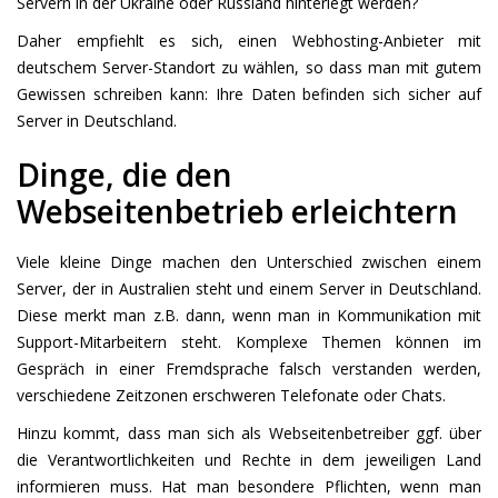
Servern in der Ukraine oder Russland hinterlegt werden?
Daher empfiehlt es sich, einen Webhosting-Anbieter mit
deutschem Server-Standort zu wählen, so dass man mit gutem
Gewissen schreiben kann: Ihre Daten befinden sich sicher auf
Server in Deutschland.
Dinge, die den
Webseitenbetrieb erleichtern
Viele kleine Dinge machen den Unterschied zwischen einem
Server, der in Australien steht und einem Server in Deutschland.
Diese merkt man z.B. dann, wenn man in Kommunikation mit
Support-Mitarbeitern steht. Komplexe Themen können im
Gespräch in einer Fremdsprache falsch verstanden werden,
verschiedene Zeitzonen erschweren Telefonate oder Chats.
Hinzu kommt, dass man sich als Webseitenbetreiber ggf. über
die Verantwortlichkeiten und Rechte in dem jeweiligen Land
informieren muss. Hat man besondere Pflichten, wenn man