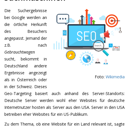
Die Suchergebnisse
bei Google werden an
die örtliche Herkunft
des Besuchers
angepasst. Jemand der
z.B. nach
Gebrauchtwagen
sucht, bekommt in
Deutschland andere
Ergebnisse angezeigt
Foto:
Wikimedia
als in Österreich oder
in der Schweiz. Dieses
Geo-Targeting basiert auch anhand des Server-Standorts:
Deutsche Server werden wohl eher Websites für deutsche
Internetnutzer hosten als Server aus den USA. Server in den USA
betreiben eher Websites für ein US-Publikum.
Zu dem Thema, ob eine Website für ein Land relevant ist, sagte