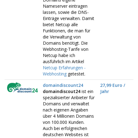
Nameserver eintragen
lassen, sowie die DNS-
Einträge verwalten. Damit
bietet Netcup alle
Funktionen, die man für
die Verwaltung von
Domains benötigt. Die
Webhosting-Tarife von
Netcup habe ich
ausführlich im Artikel
Netcup Erfahrungen -
Webhosting
getestet.
domaindiscount24
27,99 Euro /
domaindiscout24
ist ein
Jahr
spezialisierter Anbieter für
Domains und verwaltet
nach eigenen Angaben
über 4 Millionen Domains
von 100.000 Kunden.
Auch bei erfolgreichen
deutschen Websites ist