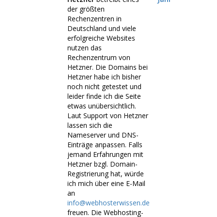
der größten
Rechenzentren in
Deutschland und viele
erfolgreiche Websites
nutzen das
Rechenzentrum von
Hetzner. Die Domains bei
Hetzner habe ich bisher
noch nicht getestet und
leider finde ich die Seite
etwas unübersichtlich.
Laut Support von Hetzner
lassen sich die
Nameserver und DNS-
Einträge anpassen. Falls
jemand Erfahrungen mit
Hetzner bzgl. Domain-
Registrierung hat, würde
ich mich über eine E-Mail
an
info@webhosterwissen.de
freuen. Die Webhosting-