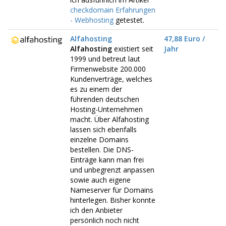
checkdomain Erfahrungen
- Webhosting
getestet.
Alfahosting
47,88 Euro /
Alfahosting
existiert seit
Jahr
1999 und betreut laut
Firmenwebsite 200.000
Kundenverträge, welches
es zu einem der
führenden deutschen
Hosting-Unternehmen
macht. Über Alfahosting
lassen sich ebenfalls
einzelne Domains
bestellen. Die DNS-
Einträge kann man frei
und unbegrenzt anpassen
sowie auch eigene
Nameserver für Domains
hinterlegen. Bisher konnte
ich den Anbieter
persönlich noch nicht