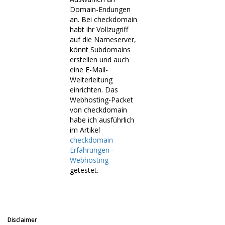
Domain-Endungen
an. Bei checkdomain
habt ihr Vollzugriff
auf die Nameserver,
könnt Subdomains
erstellen und auch
eine E-Mail-
Weiterleitung
einrichten. Das
Webhosting-Packet
von checkdomain
habe ich ausführlich
im Artikel
checkdomain
Erfahrungen -
Webhosting
getestet.
Disclaimer