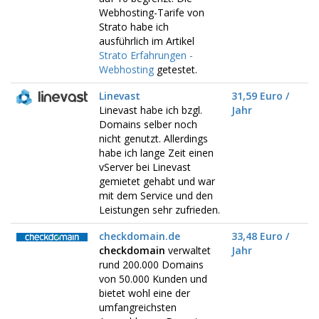
Webhosting-Tarife von
Strato habe ich
ausführlich im Artikel
Strato Erfahrungen -
Webhosting
getestet.
Linevast
31,59 Euro /
Linevast habe ich bzgl.
Jahr
Domains selber noch
nicht genutzt. Allerdings
habe ich lange Zeit einen
vServer bei Linevast
gemietet gehabt und war
mit dem Service und den
Leistungen sehr zufrieden.
checkdomain.de
33,48 Euro /
checkdomain
verwaltet
Jahr
rund 200.000 Domains
von 50.000 Kunden und
bietet wohl eine der
umfangreichsten