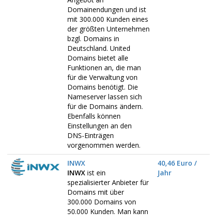
Domainendungen und ist
mit 300.000 Kunden eines
der größten Unternehmen
bzgl. Domains in
Deutschland. United
Domains bietet alle
Funktionen an, die man
für die Verwaltung von
Domains benötigt. Die
Nameserver lassen sich
für die Domains ändern.
Ebenfalls können
Einstellungen an den
DNS-Einträgen
vorgenommen werden.
INWX
40,46 Euro /
INWX
ist ein
Jahr
spezialisierter Anbieter für
Domains mit über
300.000 Domains von
50.000 Kunden. Man kann