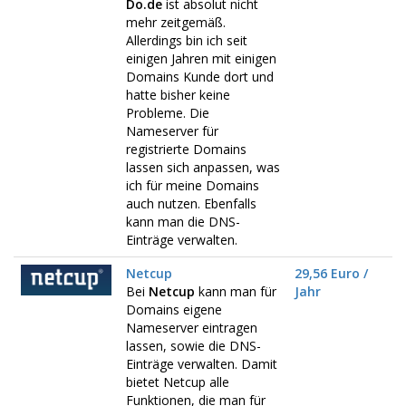
Do.de
ist absolut nicht
mehr zeitgemäß.
Allerdings bin ich seit
einigen Jahren mit einigen
Domains Kunde dort und
hatte bisher keine
Probleme. Die
Nameserver für
registrierte Domains
lassen sich anpassen, was
ich für meine Domains
auch nutzen. Ebenfalls
kann man die DNS-
Einträge verwalten.
Netcup
29,56 Euro /
Bei
Netcup
kann man für
Jahr
Domains eigene
Nameserver eintragen
lassen, sowie die DNS-
Einträge verwalten. Damit
bietet Netcup alle
Funktionen, die man für