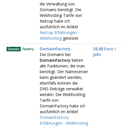
die Verwaltung von
Domains benötigt. Die
Webhosting-Tarife von
Netcup habe ich
ausführlich im Artikel
Netcup Erfahrungen -
Webhosting
getestet.
DomainFactory
29,88 Euro /
Die Domains bei
Jahr
DomainFactory
bieten
alle Funktionen, die man
benötigt. Der Nameserver
kann geändert werden,
ebenfalls können die
DNS-Einträge verwaltet
werden. Die Webhosting-
Tarife von
DomainFactory habe ich
ausführlich im Artikel
DomainFactory
Erfahrungen - Webhosting