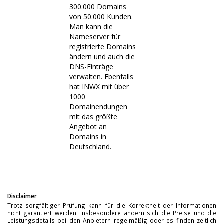
300.000 Domains
von 50.000 Kunden.
Man kann die
Nameserver für
registrierte Domains
ändern und auch die
DNS-Einträge
verwalten. Ebenfalls
hat INWX mit über
1000
Domainendungen
mit das größte
Angebot an
Domains in
Deutschland.
Disclaimer
Trotz sorgfältiger Prüfung kann für die Korrektheit der Informationen
nicht garantiert werden. Insbesondere ändern sich die Preise und die
Leistungsdetails bei den Anbietern regelmäßig oder es finden zeitlich