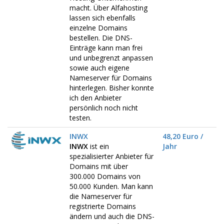
macht. Über Alfahosting
lassen sich ebenfalls
einzelne Domains
bestellen. Die DNS-
Einträge kann man frei
und unbegrenzt anpassen
sowie auch eigene
Nameserver für Domains
hinterlegen. Bisher konnte
ich den Anbieter
persönlich noch nicht
testen.
INWX
48,20 Euro /
INWX
ist ein
Jahr
spezialisierter Anbieter für
Domains mit über
300.000 Domains von
50.000 Kunden. Man kann
die Nameserver für
registrierte Domains
ändern und auch die DNS-