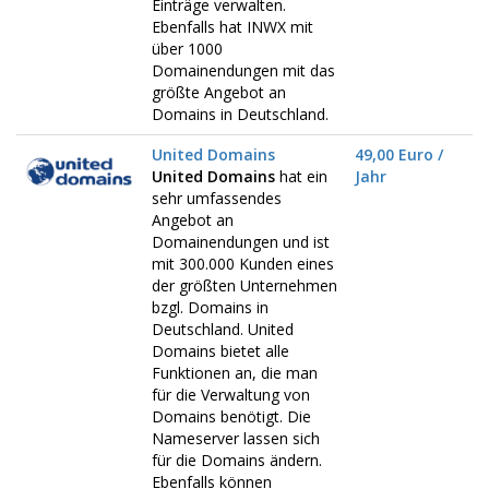
Einträge verwalten.
Ebenfalls hat INWX mit
über 1000
Domainendungen mit das
größte Angebot an
Domains in Deutschland.
United Domains
49,00 Euro /
United Domains
hat ein
Jahr
sehr umfassendes
Angebot an
Domainendungen und ist
mit 300.000 Kunden eines
der größten Unternehmen
bzgl. Domains in
Deutschland. United
Domains bietet alle
Funktionen an, die man
für die Verwaltung von
Domains benötigt. Die
Nameserver lassen sich
für die Domains ändern.
Ebenfalls können