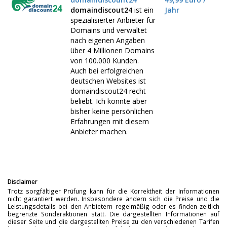
domaindiscout24
ist ein
Jahr
spezialisierter Anbieter für
Domains und verwaltet
nach eigenen Angaben
über 4 Millionen Domains
von 100.000 Kunden.
Auch bei erfolgreichen
deutschen Websites ist
domaindiscout24 recht
beliebt. Ich konnte aber
bisher keine persönlichen
Erfahrungen mit diesem
Anbieter machen.
Disclaimer
Trotz sorgfältiger Prüfung kann für die Korrektheit der Informationen
nicht garantiert werden. Insbesondere ändern sich die Preise und die
Leistungsdetails bei den Anbietern regelmäßig oder es finden zeitlich
begrenzte Sonderaktionen statt. Die dargestellten Informationen auf
dieser Seite und die dargestellten Preise zu den verschiedenen Tarifen