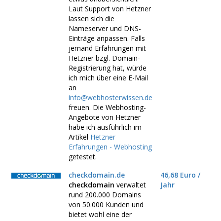
Laut Support von Hetzner
lassen sich die
Nameserver und DNS-
Einträge anpassen. Falls
jemand Erfahrungen mit
Hetzner bzgl. Domain-
Registrierung hat, würde
ich mich über eine E-Mail
an
info@webhosterwissen.de
freuen. Die Webhosting-
Angebote von Hetzner
habe ich ausführlich im
Artikel
Hetzner
Erfahrungen - Webhosting
getestet.
checkdomain.de
46,68 Euro /
checkdomain
verwaltet
Jahr
rund 200.000 Domains
von 50.000 Kunden und
bietet wohl eine der