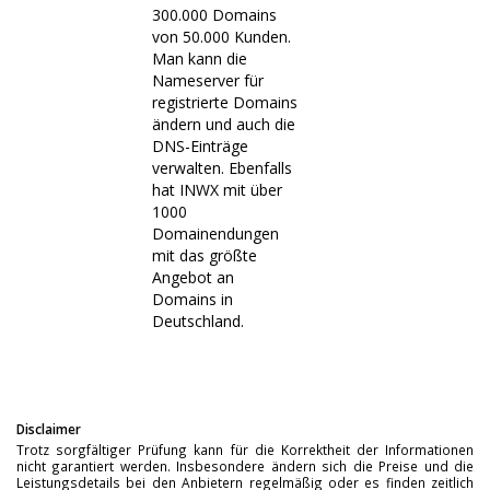
300.000 Domains
von 50.000 Kunden.
Man kann die
Nameserver für
registrierte Domains
ändern und auch die
DNS-Einträge
verwalten. Ebenfalls
hat INWX mit über
1000
Domainendungen
mit das größte
Angebot an
Domains in
Deutschland.
Disclaimer
Trotz sorgfältiger Prüfung kann für die Korrektheit der Informationen
nicht garantiert werden. Insbesondere ändern sich die Preise und die
Leistungsdetails bei den Anbietern regelmäßig oder es finden zeitlich