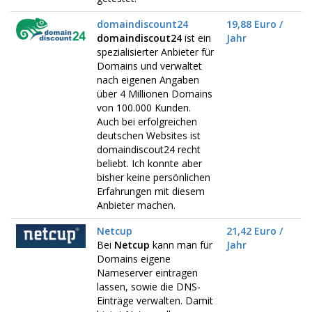
domaindiscount24
19,88 Euro /
domaindiscout24
ist ein
Jahr
spezialisierter Anbieter für
Domains und verwaltet
nach eigenen Angaben
über 4 Millionen Domains
von 100.000 Kunden.
Auch bei erfolgreichen
deutschen Websites ist
domaindiscout24 recht
beliebt. Ich konnte aber
bisher keine persönlichen
Erfahrungen mit diesem
Anbieter machen.
Netcup
21,42 Euro /
Bei
Netcup
kann man für
Jahr
Domains eigene
Nameserver eintragen
lassen, sowie die DNS-
Einträge verwalten. Damit