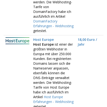
werden. Die Webhosting-
Tarife von
DomainFactory habe ich
ausführlich im Artikel
DomainFactory
Erfahrungen - Webhosting
getestet.
Host Europe
18,00 Euro /
Host Europe
ist einer der
Jahr
größten Webhoster in
Europa mit über 250.000
Kunden. Bei registrierten
Domains lassen sich die
Nameserver anpassen,
ebenfalls können die
DNS-Einträge verwaltet
werden. Die Webhosting-
Tarife von Host Europe
habe ich ausführlich im
Artikel
Host Europe
Erfahrungen - Webhosting
getestet.