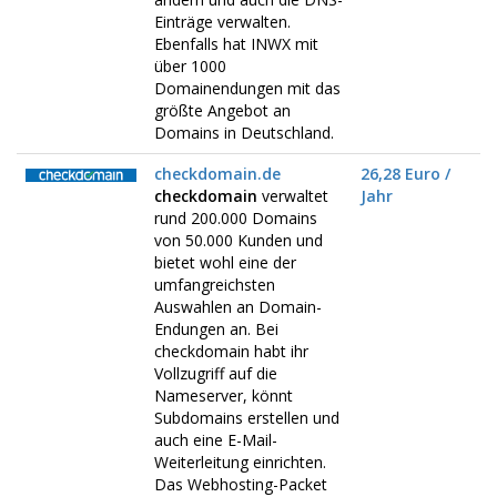
Einträge verwalten.
Ebenfalls hat INWX mit
über 1000
Domainendungen mit das
größte Angebot an
Domains in Deutschland.
checkdomain.de
26,28 Euro /
checkdomain
verwaltet
Jahr
rund 200.000 Domains
von 50.000 Kunden und
bietet wohl eine der
umfangreichsten
Auswahlen an Domain-
Endungen an. Bei
checkdomain habt ihr
Vollzugriff auf die
Nameserver, könnt
Subdomains erstellen und
auch eine E-Mail-
Weiterleitung einrichten.
Das Webhosting-Packet