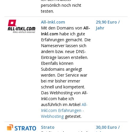
persönlich noch nicht
testen.
All-Inkl.com
29,90 Euro /
Mit den Domains von
All-
Jahr
Inkl.com
habe ich gute
Erfahrungen gemacht. Die
Nameserver lassen sich
ändern bzw. neue DNS-
Einträge lassen erstellen.
Ebenfalls können
Subdomains angelegt
werden. Der Service war
bei mir bisher immer
schnell und kompetent.
Das Webhosting von All-
Inkl.com habe ich
ausführlich im Artikel
All-
Inkl.com Erfahrungen -
Webhosting
getestet.
Strato
30,00 Euro /