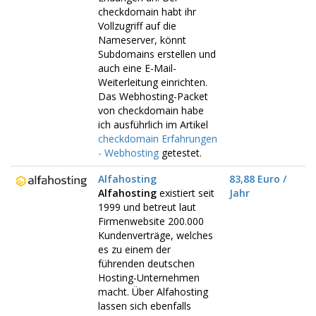
checkdomain habt ihr
Vollzugriff auf die
Nameserver, könnt
Subdomains erstellen und
auch eine E-Mail-
Weiterleitung einrichten.
Das Webhosting-Packet
von checkdomain habe
ich ausführlich im Artikel
checkdomain Erfahrungen
- Webhosting
getestet.
Alfahosting
83,88 Euro /
Alfahosting
existiert seit
Jahr
1999 und betreut laut
Firmenwebsite 200.000
Kundenverträge, welches
es zu einem der
führenden deutschen
Hosting-Unternehmen
macht. Über Alfahosting
lassen sich ebenfalls