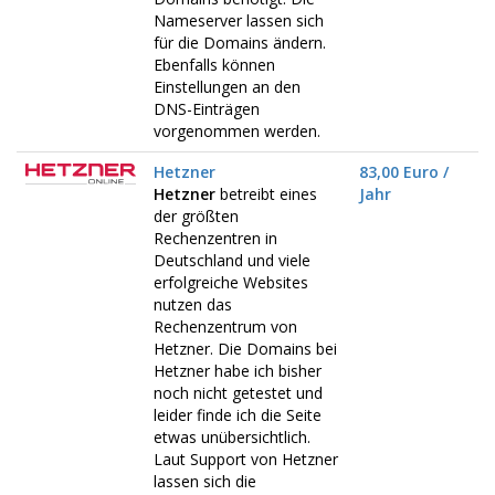
Nameserver lassen sich
für die Domains ändern.
Ebenfalls können
Einstellungen an den
DNS-Einträgen
vorgenommen werden.
Hetzner
83,00 Euro /
Hetzner
betreibt eines
Jahr
der größten
Rechenzentren in
Deutschland und viele
erfolgreiche Websites
nutzen das
Rechenzentrum von
Hetzner. Die Domains bei
Hetzner habe ich bisher
noch nicht getestet und
leider finde ich die Seite
etwas unübersichtlich.
Laut Support von Hetzner
lassen sich die