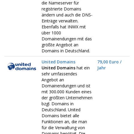
die Nameserver für
registrierte Domains
ändern und auch die DNS-
Einträge verwalten.
Ebenfalls hat INWX mit
über 1000
Domainendungen mit das
größte Angebot an
Domains in Deutschland.
United Domains
79,00 Euro /
United Domains
hat ein
Jahr
sehr umfassendes
Angebot an
Domainendungen und ist
mit 300.000 Kunden eines
der größten Unternehmen
bzgl. Domains in
Deutschland. United
Domains bietet alle
Funktionen an, die man
für die Verwaltung von
Domains benötigt. Die