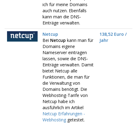
ich für meine Domains
auch nutzen. Ebenfalls
kann man die DNS-
Einträge verwalten.
Netcup
138,52 Euro /
Bei
Netcup
kann man für
Jahr
Domains eigene
Nameserver eintragen
lassen, sowie die DNS-
Einträge verwalten. Damit
bietet Netcup alle
Funktionen, die man für
die Verwaltung von
Domains benötigt. Die
Webhosting-Tarife von
Netcup habe ich
ausführlich im Artikel
Netcup Erfahrungen -
Webhosting
getestet.