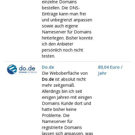
einzelne Domains
bestellen. Die DNS-
Einträge kann man frei
und unbegrenzt anpassen
sowie auch eigene
Nameserver für Domains
hinterlegen. Bisher konnte
ich den Anbieter
persönlich noch nicht
testen.
Do.de
89,04 Euro /
Die Weboberfläche von
Jahr
Do.de
ist absolut nicht
mehr zeitgemäß.
Allerdings bin ich seit
einigen Jahren mit einigen
Domains Kunde dort und
hatte bisher keine
Probleme. Die
Nameserver für
registrierte Domains
lassen sich anpassen, was