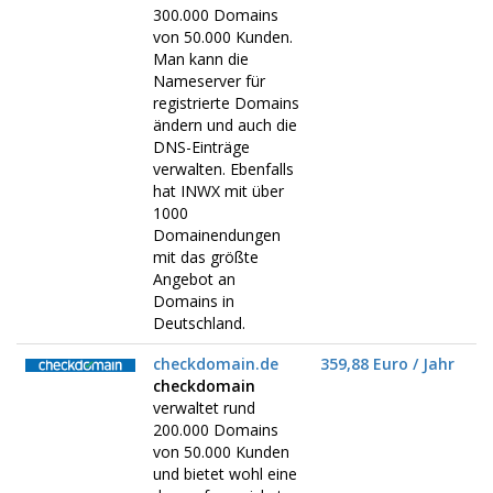
300.000 Domains
von 50.000 Kunden.
Man kann die
Nameserver für
registrierte Domains
ändern und auch die
DNS-Einträge
verwalten. Ebenfalls
hat INWX mit über
1000
Domainendungen
mit das größte
Angebot an
Domains in
Deutschland.
checkdomain.de
359,88 Euro / Jahr
checkdomain
verwaltet rund
200.000 Domains
von 50.000 Kunden
und bietet wohl eine