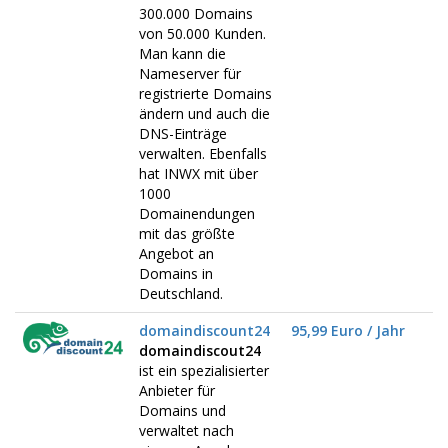
300.000 Domains
von 50.000 Kunden.
Man kann die
Nameserver für
registrierte Domains
ändern und auch die
DNS-Einträge
verwalten. Ebenfalls
hat INWX mit über
1000
Domainendungen
mit das größte
Angebot an
Domains in
Deutschland.
domaindiscount24
95,99 Euro / Jahr
domaindiscout24
ist ein spezialisierter
Anbieter für
Domains und
verwaltet nach