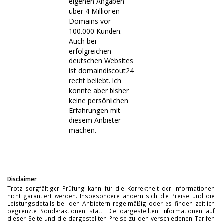
eigenen Angaben
über 4 Millionen
Domains von
100.000 Kunden.
Auch bei
erfolgreichen
deutschen Websites
ist domaindiscout24
recht beliebt. Ich
konnte aber bisher
keine persönlichen
Erfahrungen mit
diesem Anbieter
machen.
Disclaimer
Trotz sorgfältiger Prüfung kann für die Korrektheit der Informationen
nicht garantiert werden. Insbesondere ändern sich die Preise und die
Leistungsdetails bei den Anbietern regelmäßig oder es finden zeitlich
begrenzte Sonderaktionen statt. Die dargestellten Informationen auf
dieser Seite und die dargestellten Preise zu den verschiedenen Tarifen