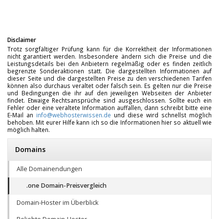
Disclaimer
Trotz sorgfältiger Prüfung kann für die Korrektheit der Informationen
nicht garantiert werden. Insbesondere ändern sich die Preise und die
Leistungsdetails bei den Anbietern regelmäßig oder es finden zeitlich
begrenzte Sonderaktionen statt. Die dargestellten Informationen auf
dieser Seite und die dargestellten Preise zu den verschiedenen Tarifen
können also durchaus veraltet oder falsch sein. Es gelten nur die Preise
und Bedingungen die ihr auf den jeweiligen Webseiten der Anbieter
findet. Etwaige Rechtsansprüche sind ausgeschlossen. Sollte euch ein
Fehler oder eine veraltete Information auffallen, dann schreibt bitte eine
E-Mail an
info@webhosterwissen.de
und diese wird schnellst möglich
behoben. Mit eurer Hilfe kann ich so die Informationen hier so aktuell wie
möglich halten.
Domains
Alle Domainendungen
.one Domain-Preisvergleich
Domain-Hoster im Überblick