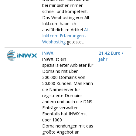
bei mir bisher immer
schnell und kompetent.
Das Webhosting von All-
Inkl.com habe ich
ausführlich im Artikel
All-
Inkl.com Erfahrungen -
Webhosting
getestet.
INWX
21,42 Euro /
INWX
ist ein
Jahr
spezialisierter Anbieter für
Domains mit über
300.000 Domains von
50.000 Kunden. Man kann
die Nameserver für
registrierte Domains
ändern und auch die DNS-
Einträge verwalten.
Ebenfalls hat INWX mit
über 1000
Domainendungen mit das
größte Angebot an