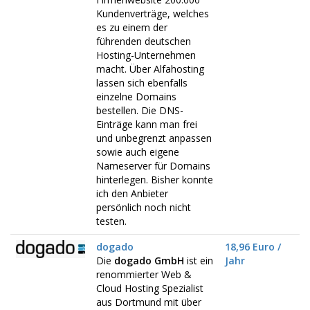
Kundenverträge, welches
es zu einem der
führenden deutschen
Hosting-Unternehmen
macht. Über Alfahosting
lassen sich ebenfalls
einzelne Domains
bestellen. Die DNS-
Einträge kann man frei
und unbegrenzt anpassen
sowie auch eigene
Nameserver für Domains
hinterlegen. Bisher konnte
ich den Anbieter
persönlich noch nicht
testen.
dogado
18,96 Euro /
Die
dogado GmbH
ist ein
Jahr
renommierter Web &
Cloud Hosting Spezialist
aus Dortmund mit über