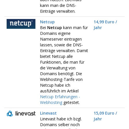
kann man die DNS-
Einträge verwalten.
Netcup
14,99 Euro /
Bei
Netcup
kann man für
Jahr
Domains eigene
Nameserver eintragen
lassen, sowie die DNS-
Einträge verwalten. Damit
bietet Netcup alle
Funktionen, die man für
die Verwaltung von
Domains benötigt. Die
Webhosting-Tarife von
Netcup habe ich
ausführlich im Artikel
Netcup Erfahrungen -
Webhosting
getestet.
Linevast
15,09 Euro /
Linevast habe ich bzgl.
Jahr
Domains selber noch