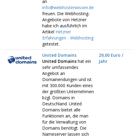
an
info@webhosterwissen.de
freuen. Die Webhosting-
Angebote von Hetzner
habe ich ausführlich im
Artikel
Hetzner
Erfahrungen - Webhosting
getestet.
United Domains
29,00 Euro /
United Domains
hat ein
Jahr
sehr umfassendes
Angebot an
Domainendungen und ist
mit 300.000 Kunden eines
der größten Unternehmen
bzgl. Domains in
Deutschland. United
Domains bietet alle
Funktionen an, die man
für die Verwaltung von
Domains benötigt. Die
Nameserver lassen sich