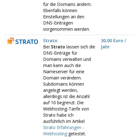
für die Domains ändern.
Ebenfalls können
Einstellungen an den
DNS-Einträgen
vorgenommen werden.
Strato
30,00 Euro /
Bei
Strato
lassen sich die
Jahr
DNS-Einträge für
Domains verwalten und
man kann auch die
Nameserver für eine
Domain verändern.
Subdomains können
angelegt werden,
allerdings ist die Anzahl
auf 10 begrenzt. Die
Webhosting-Tarife von
Strato habe ich
ausführlich im Artikel
Strato Erfahrungen -
Webhosting
getestet.