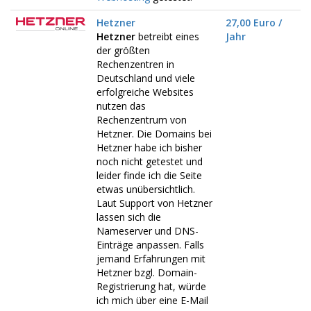
Hetzner
27,00 Euro /
Hetzner
betreibt eines
Jahr
der größten
Rechenzentren in
Deutschland und viele
erfolgreiche Websites
nutzen das
Rechenzentrum von
Hetzner. Die Domains bei
Hetzner habe ich bisher
noch nicht getestet und
leider finde ich die Seite
etwas unübersichtlich.
Laut Support von Hetzner
lassen sich die
Nameserver und DNS-
Einträge anpassen. Falls
jemand Erfahrungen mit
Hetzner bzgl. Domain-
Registrierung hat, würde
ich mich über eine E-Mail