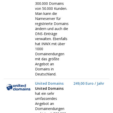
300.000 Domains
von 50.000 Kunden.
Man kann die
Nameserver für
registrierte Domains
ändern und auch die
DNS-Einträge
verwalten. Ebenfalls
hat INWX mit über
1000
Domainendungen
mit das größte
Angebot an
Domains in
Deutschland.
United Domains
249,00 Euro / Jahr
United Domains
hat ein sehr
umfassendes
Angebot an
Domainendungen