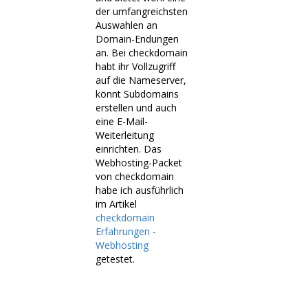
der umfangreichsten
Auswahlen an
Domain-Endungen
an. Bei checkdomain
habt ihr Vollzugriff
auf die Nameserver,
könnt Subdomains
erstellen und auch
eine E-Mail-
Weiterleitung
einrichten. Das
Webhosting-Packet
von checkdomain
habe ich ausführlich
im Artikel
checkdomain
Erfahrungen -
Webhosting
getestet.