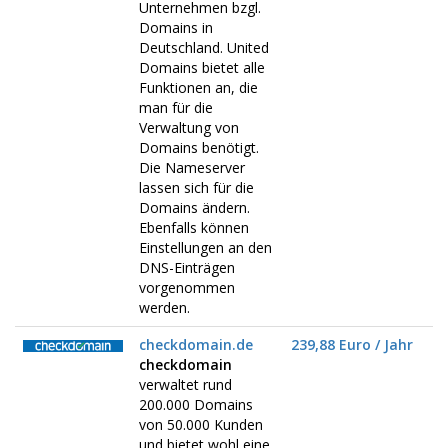
Unternehmen bzgl.
Domains in
Deutschland. United
Domains bietet alle
Funktionen an, die
man für die
Verwaltung von
Domains benötigt.
Die Nameserver
lassen sich für die
Domains ändern.
Ebenfalls können
Einstellungen an den
DNS-Einträgen
vorgenommen
werden.
checkdomain.de
239,88 Euro / Jahr
checkdomain
verwaltet rund
200.000 Domains
von 50.000 Kunden
und bietet wohl eine