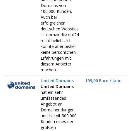
Domains von
100.000 Kunden.
Auch bei
erfolgreichen
deutschen Websites
ist domaindiscout24
recht beliebt. Ich
konnte aber bisher
keine persönlichen
Erfahrungen mit
diesem Anbieter
machen.
United Domains
199,00 Euro / Jahr
United Domains
hat ein sehr
umfassendes
Angebot an
Domainendungen
und ist mit 300.000
Kunden eines der
größten