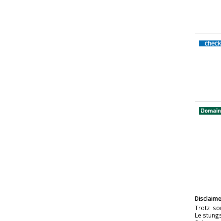
Disclaime
Trotz so
Leistungs