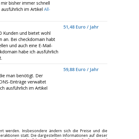
mir bisher immer schnell
ausführlich im Artikel
All-
51,48 Euro / Jahr
0 Kunden und bietet wohl
 an. Bei checkdomain habt
llen und auch eine E-Mail-
kdomain habe ich ausführlich
.
59,88 Euro / Jahr
die man benötigt. Der
DNS-Einträge verwaltet
 ausführlich im Artikel
tiert werden. Insbesondere ändern sich die Preise und die
raktionen statt. Die dargestellten Informationen auf dieser