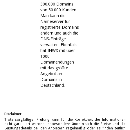
300.000 Domains
von 50.000 Kunden.
Man kann die
Nameserver für
registrierte Domains
ändern und auch die
DNS-Einträge
verwalten. Ebenfalls
hat INWX mit über
1000
Domainendungen
mit das größte
Angebot an
Domains in
Deutschland.
Disclaimer
Trotz sorgfältiger Prüfung kann für die Korrektheit der Informationen
nicht garantiert werden. Insbesondere ändern sich die Preise und die
Leistungsdetails bei den Anbietern regelmäßig oder es finden zeitlich