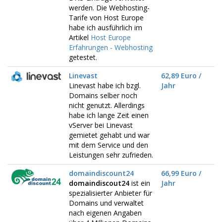
werden. Die Webhosting-
Tarife von Host Europe
habe ich ausführlich im
Artikel
Host Europe
Erfahrungen - Webhosting
getestet.
Linevast
62,89 Euro /
Linevast habe ich bzgl.
Jahr
Domains selber noch
nicht genutzt. Allerdings
habe ich lange Zeit einen
vServer bei Linevast
gemietet gehabt und war
mit dem Service und den
Leistungen sehr zufrieden.
domaindiscount24
66,99 Euro /
domaindiscout24
ist ein
Jahr
spezialisierter Anbieter für
Domains und verwaltet
nach eigenen Angaben