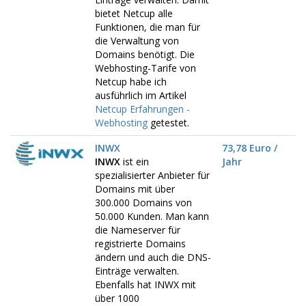
bietet Netcup alle
Funktionen, die man für
die Verwaltung von
Domains benötigt. Die
Webhosting-Tarife von
Netcup habe ich
ausführlich im Artikel
Netcup Erfahrungen -
Webhosting
getestet.
INWX
73,78 Euro /
INWX
ist ein
Jahr
spezialisierter Anbieter für
Domains mit über
300.000 Domains von
50.000 Kunden. Man kann
die Nameserver für
registrierte Domains
ändern und auch die DNS-
Einträge verwalten.
Ebenfalls hat INWX mit
über 1000