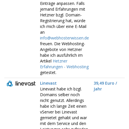
Einträge anpassen. Falls
jemand Erfahrungen mit
Hetzner bzgl. Domain-
Registrierung hat, würde
ich mich über eine E-Mail
an
info@webhosterwissen.de
freuen. Die Webhosting-
Angebote von Hetzner
habe ich ausführlich im
Artikel
Hetzner
Erfahrungen - Webhosting
getestet.
Linevast
39,49 Euro /
Linevast habe ich bzgl.
Jahr
Domains selber noch
nicht genutzt. Allerdings
habe ich lange Zeit einen
vServer bei Linevast
gemietet gehabt und war
mit dem Service und den