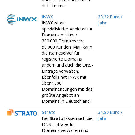
nicht testen.
INWX
33,32 Euro /
INWX
ist ein
Jahr
spezialisierter Anbieter für
Domains mit über
300.000 Domains von
50.000 Kunden. Man kann
die Nameserver für
registrierte Domains
ändern und auch die DNS-
Einträge verwalten.
Ebenfalls hat INWX mit
über 1000
Domainendungen mit das
größte Angebot an
Domains in Deutschland.
Strato
34,80 Euro /
Bei
Strato
lassen sich die
Jahr
DNS-Einträge für
Domains verwalten und