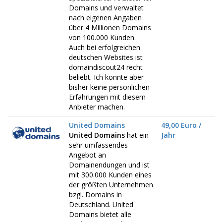
Domains und verwaltet
nach eigenen Angaben
über 4 Millionen Domains
von 100.000 Kunden.
Auch bei erfolgreichen
deutschen Websites ist
domaindiscout24 recht
beliebt. Ich konnte aber
bisher keine persönlichen
Erfahrungen mit diesem
Anbieter machen.
United Domains
49,00 Euro /
United Domains
hat ein
Jahr
sehr umfassendes
Angebot an
Domainendungen und ist
mit 300.000 Kunden eines
der größten Unternehmen
bzgl. Domains in
Deutschland. United
Domains bietet alle