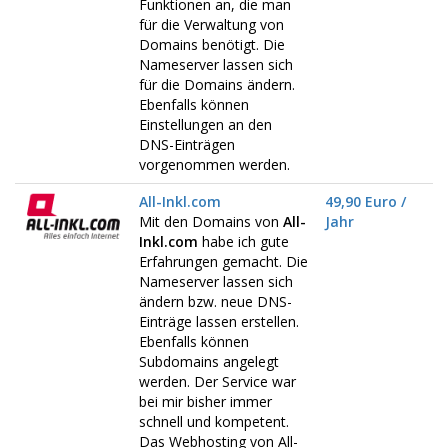
Funktionen an, die man
für die Verwaltung von
Domains benötigt. Die
Nameserver lassen sich
für die Domains ändern.
Ebenfalls können
Einstellungen an den
DNS-Einträgen
vorgenommen werden.
All-Inkl.com
49,90 Euro /
Mit den Domains von
All-
Jahr
Inkl.com
habe ich gute
Erfahrungen gemacht. Die
Nameserver lassen sich
ändern bzw. neue DNS-
Einträge lassen erstellen.
Ebenfalls können
Subdomains angelegt
werden. Der Service war
bei mir bisher immer
schnell und kompetent.
Das Webhosting von All-