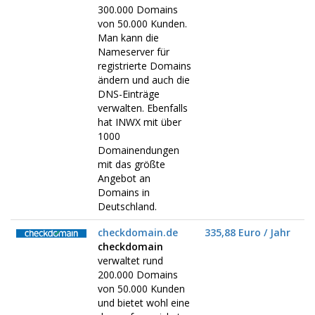
300.000 Domains
von 50.000 Kunden.
Man kann die
Nameserver für
registrierte Domains
ändern und auch die
DNS-Einträge
verwalten. Ebenfalls
hat INWX mit über
1000
Domainendungen
mit das größte
Angebot an
Domains in
Deutschland.
checkdomain.de
335,88 Euro / Jahr
checkdomain
verwaltet rund
200.000 Domains
von 50.000 Kunden
und bietet wohl eine