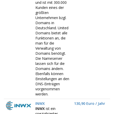
und ist mit 300.000
Kunden eines der
größten
Unternehmen bzgl.
Domains in
Deutschland. United
Domains bietet alle
Funktionen an, die
man für die
Verwaltung von
Domains benötigt.
Die Nameserver
lassen sich für die
Domains ändern.
Ebenfalls können
Einstellungen an den
DNS-Einträgen
vorgenommen
werden.
INWX
130,90 Euro / Jahr
INWX
ist ein
spezialisierter