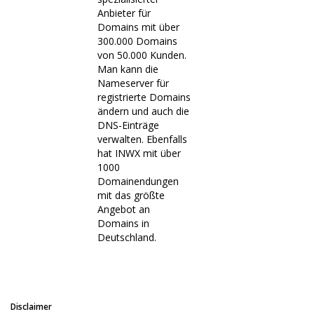
Anbieter für
Domains mit über
300.000 Domains
von 50.000 Kunden.
Man kann die
Nameserver für
registrierte Domains
ändern und auch die
DNS-Einträge
verwalten. Ebenfalls
hat INWX mit über
1000
Domainendungen
mit das größte
Angebot an
Domains in
Deutschland.
Disclaimer