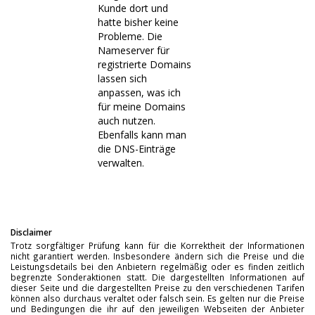
Kunde dort und
hatte bisher keine
Probleme. Die
Nameserver für
registrierte Domains
lassen sich
anpassen, was ich
für meine Domains
auch nutzen.
Ebenfalls kann man
die DNS-Einträge
verwalten.
Disclaimer
Trotz sorgfältiger Prüfung kann für die Korrektheit der Informationen
nicht garantiert werden. Insbesondere ändern sich die Preise und die
Leistungsdetails bei den Anbietern regelmäßig oder es finden zeitlich
begrenzte Sonderaktionen statt. Die dargestellten Informationen auf
dieser Seite und die dargestellten Preise zu den verschiedenen Tarifen
können also durchaus veraltet oder falsch sein. Es gelten nur die Preise
und Bedingungen die ihr auf den jeweiligen Webseiten der Anbieter