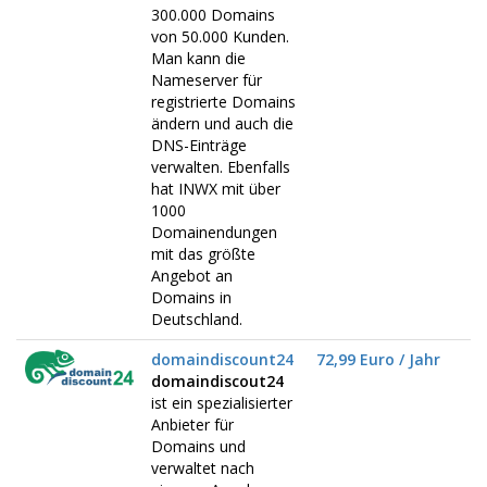
300.000 Domains
von 50.000 Kunden.
Man kann die
Nameserver für
registrierte Domains
ändern und auch die
DNS-Einträge
verwalten. Ebenfalls
hat INWX mit über
1000
Domainendungen
mit das größte
Angebot an
Domains in
Deutschland.
domaindiscount24
72,99 Euro / Jahr
domaindiscout24
ist ein spezialisierter
Anbieter für
Domains und
verwaltet nach