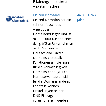
Erfahrungen mit diesem
Anbieter machen.
United Domains
44,00 Euro /
United Domains
hat ein
Jahr
sehr umfassendes
Angebot an
Domainendungen und ist
mit 300.000 Kunden eines
der größten Unternehmen
bzgl. Domains in
Deutschland. United
Domains bietet alle
Funktionen an, die man
für die Verwaltung von
Domains benötigt. Die
Nameserver lassen sich
für die Domains ändern.
Ebenfalls können
Einstellungen an den
DNS-Einträgen
vorgenommen werden.