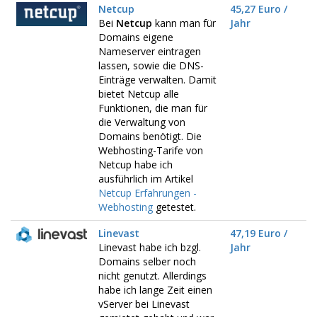
Netcup
45,27 Euro /
Bei
Netcup
kann man für
Jahr
Domains eigene
Nameserver eintragen
lassen, sowie die DNS-
Einträge verwalten. Damit
bietet Netcup alle
Funktionen, die man für
die Verwaltung von
Domains benötigt. Die
Webhosting-Tarife von
Netcup habe ich
ausführlich im Artikel
Netcup Erfahrungen -
Webhosting
getestet.
Linevast
47,19 Euro /
Linevast habe ich bzgl.
Jahr
Domains selber noch
nicht genutzt. Allerdings
habe ich lange Zeit einen
vServer bei Linevast