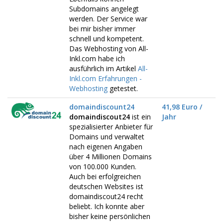
Subdomains angelegt
werden. Der Service war
bei mir bisher immer
schnell und kompetent.
Das Webhosting von All-
Inkl.com habe ich
ausführlich im Artikel
All-
Inkl.com Erfahrungen -
Webhosting
getestet.
domaindiscount24
41,98 Euro /
domaindiscout24
ist ein
Jahr
spezialisierter Anbieter für
Domains und verwaltet
nach eigenen Angaben
über 4 Millionen Domains
von 100.000 Kunden.
Auch bei erfolgreichen
deutschen Websites ist
domaindiscout24 recht
beliebt. Ich konnte aber
bisher keine persönlichen