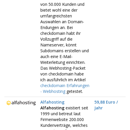
von 50.000 Kunden und
bietet wohl eine der
umfangreichsten
Auswahlen an Domain-
Endungen an. Bei
checkdomain habt ihr
Vollzugriff auf die
Nameserver, könnt
Subdomains erstellen und
auch eine E-Mail-
Weiterleitung einrichten.
Das Webhosting-Packet
von checkdomain habe
ich ausführlich im Artikel
checkdomain Erfahrungen
- Webhosting
getestet.
Alfahosting
59,88 Euro /
Alfahosting
existiert seit
Jahr
1999 und betreut laut
Firmenwebsite 200.000
Kundenverträge, welches