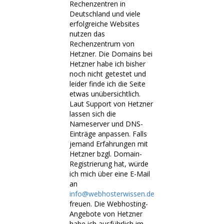
Rechenzentren in
Deutschland und viele
erfolgreiche Websites
nutzen das
Rechenzentrum von
Hetzner. Die Domains bei
Hetzner habe ich bisher
noch nicht getestet und
leider finde ich die Seite
etwas unübersichtlich.
Laut Support von Hetzner
lassen sich die
Nameserver und DNS-
Einträge anpassen. Falls
jemand Erfahrungen mit
Hetzner bzgl. Domain-
Registrierung hat, würde
ich mich über eine E-Mail
an
info@webhosterwissen.de
freuen. Die Webhosting-
Angebote von Hetzner
habe ich ausführlich im