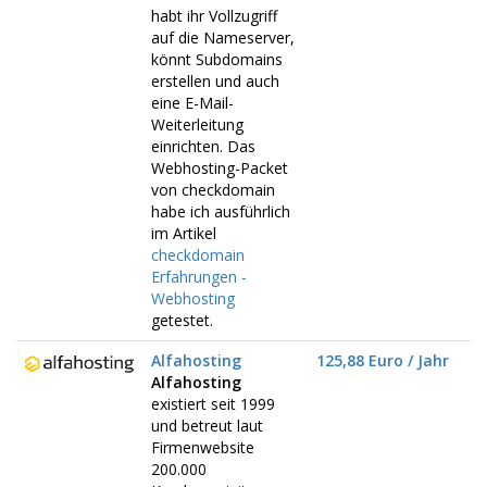
habt ihr Vollzugriff
auf die Nameserver,
könnt Subdomains
erstellen und auch
eine E-Mail-
Weiterleitung
einrichten. Das
Webhosting-Packet
von checkdomain
habe ich ausführlich
im Artikel
checkdomain
Erfahrungen -
Webhosting
getestet.
Alfahosting
125,88 Euro / Jahr
Alfahosting
existiert seit 1999
und betreut laut
Firmenwebsite
200.000