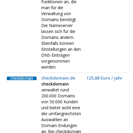
Funktionen an, die
man für die
Verwaltung von
Domains benötigt.
Die Nameserver
lassen sich für die
Domains ändern.
Ebenfalls können
Einstellungen an den
DNS-Einträgen
vorgenommen
werden.
checkdomain.de
125,88 Euro / Jahr
checkdomain
verwaltet rund
200.000 Domains
von 50.000 Kunden
und bietet wohl eine
der umfangreichsten
Auswahlen an
Domain-Endungen
an. Bei checkdomain