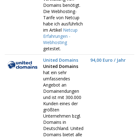
Domains benötigt.
Die Webhosting-
Tarife von Netcup
habe ich ausführlich
im Artikel
Netcup
Erfahrungen -
Webhosting
getestet.
United Domains
94,00 Euro / Jahr
United Domains
hat ein sehr
umfassendes
Angebot an
Domainendungen
und ist mit 300.000
Kunden eines der
größten
Unternehmen bzgl.
Domains in
Deutschland. United
Domains bietet alle