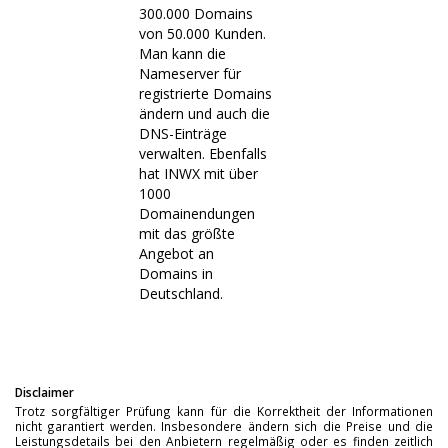
300.000 Domains
von 50.000 Kunden.
Man kann die
Nameserver für
registrierte Domains
ändern und auch die
DNS-Einträge
verwalten. Ebenfalls
hat INWX mit über
1000
Domainendungen
mit das größte
Angebot an
Domains in
Deutschland.
Disclaimer
Trotz sorgfältiger Prüfung kann für die Korrektheit der Informationen
nicht garantiert werden. Insbesondere ändern sich die Preise und die
Leistungsdetails bei den Anbietern regelmäßig oder es finden zeitlich