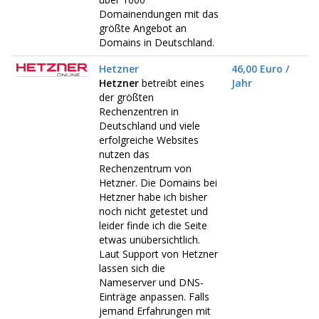
Domainendungen mit das
größte Angebot an
Domains in Deutschland.
Hetzner
46,00 Euro /
Hetzner
betreibt eines
Jahr
der größten
Rechenzentren in
Deutschland und viele
erfolgreiche Websites
nutzen das
Rechenzentrum von
Hetzner. Die Domains bei
Hetzner habe ich bisher
noch nicht getestet und
leider finde ich die Seite
etwas unübersichtlich.
Laut Support von Hetzner
lassen sich die
Nameserver und DNS-
Einträge anpassen. Falls
jemand Erfahrungen mit