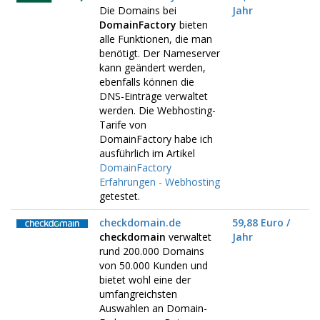
Die Domains bei
Jahr
DomainFactory
bieten
alle Funktionen, die man
benötigt. Der Nameserver
kann geändert werden,
ebenfalls können die
DNS-Einträge verwaltet
werden. Die Webhosting-
Tarife von
DomainFactory habe ich
ausführlich im Artikel
DomainFactory
Erfahrungen - Webhosting
getestet.
checkdomain.de
59,88 Euro /
checkdomain
verwaltet
Jahr
rund 200.000 Domains
von 50.000 Kunden und
bietet wohl eine der
umfangreichsten
Auswahlen an Domain-