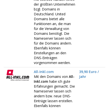
der größten Unternehmen
bzgl. Domains in
Deutschland. United
Domains bietet alle
Funktionen an, die man
für die Verwaltung von
Domains benötigt. Die
Nameserver lassen sich
für die Domains ändern.
Ebenfalls können
Einstellungen an den
DNS-Einträgen
vorgenommen werden.
All-Inkl.com
39,90 Euro /
Mit den Domains von
All-
Jahr
Inkl.com
habe ich gute
Erfahrungen gemacht. Die
Nameserver lassen sich
ändern bzw. neue DNS-
Einträge lassen erstellen.
Ebenfalls können