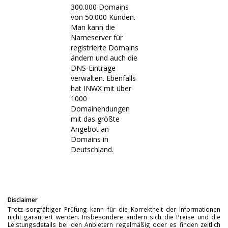
300.000 Domains
von 50.000 Kunden.
Man kann die
Nameserver für
registrierte Domains
ändern und auch die
DNS-Einträge
verwalten. Ebenfalls
hat INWX mit über
1000
Domainendungen
mit das größte
Angebot an
Domains in
Deutschland.
Disclaimer
Trotz sorgfältiger Prüfung kann für die Korrektheit der Informationen
nicht garantiert werden. Insbesondere ändern sich die Preise und die
Leistungsdetails bei den Anbietern regelmäßig oder es finden zeitlich