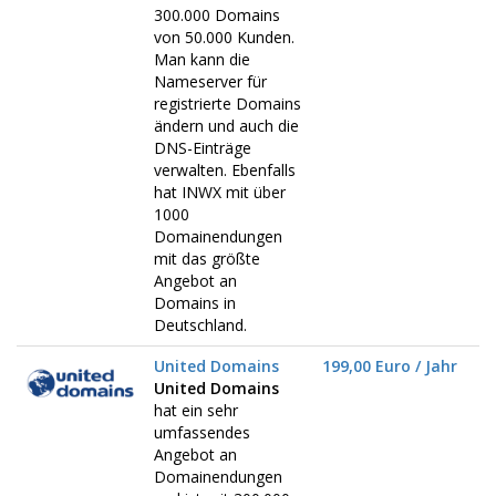
300.000 Domains
von 50.000 Kunden.
Man kann die
Nameserver für
registrierte Domains
ändern und auch die
DNS-Einträge
verwalten. Ebenfalls
hat INWX mit über
1000
Domainendungen
mit das größte
Angebot an
Domains in
Deutschland.
United Domains
199,00 Euro / Jahr
United Domains
hat ein sehr
umfassendes
Angebot an
Domainendungen