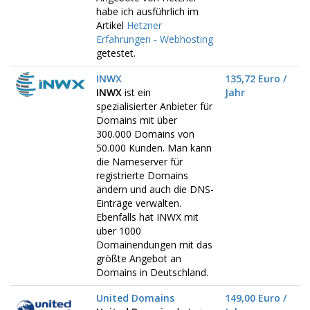
habe ich ausführlich im
Artikel
Hetzner
Erfahrungen - Webhosting
getestet.
INWX
135,72 Euro /
INWX
ist ein
Jahr
spezialisierter Anbieter für
Domains mit über
300.000 Domains von
50.000 Kunden. Man kann
die Nameserver für
registrierte Domains
ändern und auch die DNS-
Einträge verwalten.
Ebenfalls hat INWX mit
über 1000
Domainendungen mit das
größte Angebot an
Domains in Deutschland.
United Domains
149,00 Euro /