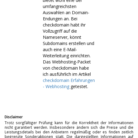
bietet wohl eine der
umfangreichsten
Auswahlen an Domain-
Endungen an. Bei
checkdomain habt ihr
Vollzugriff auf die
Nameserver, könnt
Subdomains erstellen und
auch eine E-Mail-
Weiterleitung einrichten.
Das Webhosting-Packet
von checkdomain habe
ich ausführlich im Artikel
checkdomain Erfahrungen
- Webhosting
getestet.
Disclaimer
Trotz sorgfältiger Prüfung kann für die Korrektheit der Informationen
nicht garantiert werden. Insbesondere ändern sich die Preise und die
Leistungsdetails bei den Anbietern regelmäßig oder es finden zeitlich
begrenzte Sonderaktionen statt. Die dargestellten Informationen auf