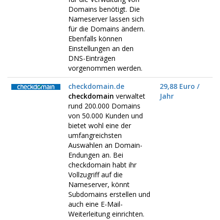
Domains benötigt. Die
Nameserver lassen sich
für die Domains ändern.
Ebenfalls können
Einstellungen an den
DNS-Einträgen
vorgenommen werden.
checkdomain.de
29,88 Euro /
checkdomain
verwaltet
Jahr
rund 200.000 Domains
von 50.000 Kunden und
bietet wohl eine der
umfangreichsten
Auswahlen an Domain-
Endungen an. Bei
checkdomain habt ihr
Vollzugriff auf die
Nameserver, könnt
Subdomains erstellen und
auch eine E-Mail-
Weiterleitung einrichten.