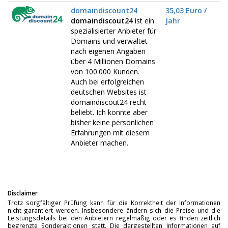
domaindiscount24
35,03 Euro /
domaindiscout24
ist ein
Jahr
spezialisierter Anbieter für
Domains und verwaltet
nach eigenen Angaben
über 4 Millionen Domains
von 100.000 Kunden.
Auch bei erfolgreichen
deutschen Websites ist
domaindiscout24 recht
beliebt. Ich konnte aber
bisher keine persönlichen
Erfahrungen mit diesem
Anbieter machen.
Disclaimer
Trotz sorgfältiger Prüfung kann für die Korrektheit der Informationen
nicht garantiert werden. Insbesondere ändern sich die Preise und die
Leistungsdetails bei den Anbietern regelmäßig oder es finden zeitlich
begrenzte Sonderaktionen statt. Die dargestellten Informationen auf