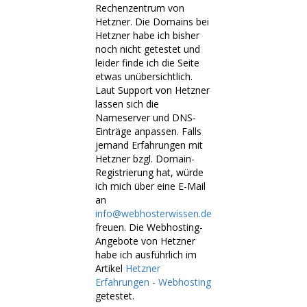
Rechenzentrum von
Hetzner. Die Domains bei
Hetzner habe ich bisher
noch nicht getestet und
leider finde ich die Seite
etwas unübersichtlich.
Laut Support von Hetzner
lassen sich die
Nameserver und DNS-
Einträge anpassen. Falls
jemand Erfahrungen mit
Hetzner bzgl. Domain-
Registrierung hat, würde
ich mich über eine E-Mail
an
info@webhosterwissen.de
freuen. Die Webhosting-
Angebote von Hetzner
habe ich ausführlich im
Artikel
Hetzner
Erfahrungen - Webhosting
getestet.