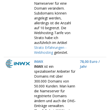
Nameserver für eine
Domain verändern.
Subdomains können
angelegt werden,
allerdings ist die Anzahl
auf 10 begrenzt. Die
Webhosting-Tarife von
Strato habe ich
ausführlich im Artikel
Strato Erfahrungen -
Webhosting
getestet.
INWX
78,00 Euro /
INWX
ist ein
Jahr
spezialisierter Anbieter für
Domains mit über
300.000 Domains von
50.000 Kunden. Man kann
die Nameserver für
registrierte Domains
ändern und auch die DNS-
Einträge verwalten.