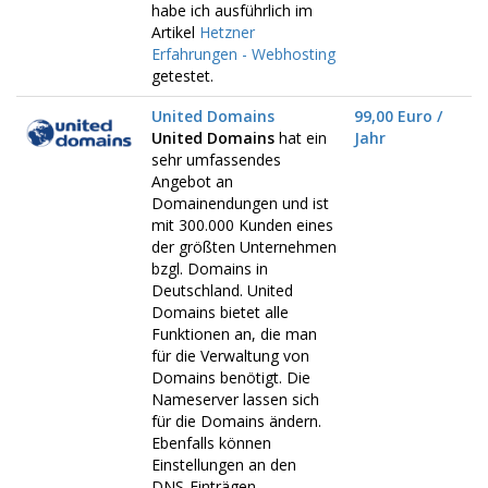
habe ich ausführlich im
Artikel
Hetzner
Erfahrungen - Webhosting
getestet.
United Domains
99,00 Euro /
United Domains
hat ein
Jahr
sehr umfassendes
Angebot an
Domainendungen und ist
mit 300.000 Kunden eines
der größten Unternehmen
bzgl. Domains in
Deutschland. United
Domains bietet alle
Funktionen an, die man
für die Verwaltung von
Domains benötigt. Die
Nameserver lassen sich
für die Domains ändern.
Ebenfalls können
Einstellungen an den
DNS-Einträgen