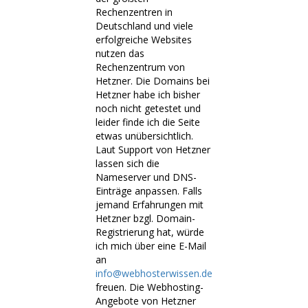
Rechenzentren in
Deutschland und viele
erfolgreiche Websites
nutzen das
Rechenzentrum von
Hetzner. Die Domains bei
Hetzner habe ich bisher
noch nicht getestet und
leider finde ich die Seite
etwas unübersichtlich.
Laut Support von Hetzner
lassen sich die
Nameserver und DNS-
Einträge anpassen. Falls
jemand Erfahrungen mit
Hetzner bzgl. Domain-
Registrierung hat, würde
ich mich über eine E-Mail
an
info@webhosterwissen.de
freuen. Die Webhosting-
Angebote von Hetzner