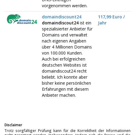
vorgenommen werden.
domaindiscount24
117,99 Euro /
domaindiscout24
ist ein
Jahr
spezialisierter Anbieter für
Domains und verwaltet
nach eigenen Angaben
über 4 Millionen Domains
von 100.000 Kunden.
Auch bei erfolgreichen
deutschen Websites ist
domaindiscout24 recht
beliebt. Ich konnte aber
bisher keine persönlichen
Erfahrungen mit diesem
Anbieter machen.
Disclaimer
Trotz sorgfältiger Prüfung kann für die Korrektheit der Informationen