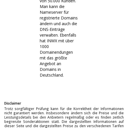
von 50.000 Kunden.
Man kann die
Nameserver für
registrierte Domains
ändern und auch die
DNS-Einträge
verwalten. Ebenfalls
hat INWX mit über
1000
Domainendungen
mit das größte
Angebot an
Domains in
Deutschland.
Disclaimer
Trotz sorgfältiger Prüfung kann für die Korrektheit der Informationen
nicht garantiert werden. Insbesondere ändern sich die Preise und die
Leistungsdetails bei den Anbietern regelmäßig oder es finden zeitlich
begrenzte Sonderaktionen statt. Die dargestellten Informationen auf
dieser Seite und die dargestellten Preise zu den verschiedenen Tarifen