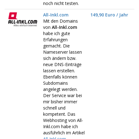
noch nicht testen.
All-Inkl.com
149,90 Euro / Jahr
Mit den Domains
von
All-Inkl.com
habe ich gute
Erfahrungen
gemacht. Die
Nameserver lassen
sich ändern bzw.
neue DNS-Einträge
lassen erstellen.
Ebenfalls können
Subdomains
angelegt werden.
Der Service war bei
mir bisher immer
schnell und
kompetent. Das
Webhosting von All-
Inkl.com habe ich
ausführlich im Artikel
All-Inkl.com