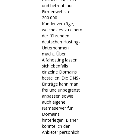
und betreut laut
Firmenwebsite
200.000
Kundenverträge,
welches es zu einem
der führenden
deutschen Hosting-
Unternehmen
macht. Über
Alfahosting lassen
sich ebenfalls
einzelne Domains
bestellen. Die DNS-
Einträge kann man
frei und unbegrenzt
anpassen sowie
auch eigene
Nameserver für
Domains
hinterlegen. Bisher
konnte ich den
Anbieter persönlich