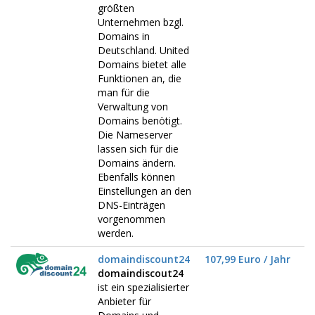
größten
Unternehmen bzgl.
Domains in
Deutschland. United
Domains bietet alle
Funktionen an, die
man für die
Verwaltung von
Domains benötigt.
Die Nameserver
lassen sich für die
Domains ändern.
Ebenfalls können
Einstellungen an den
DNS-Einträgen
vorgenommen
werden.
domaindiscount24
107,99 Euro / Jahr
domaindiscout24
ist ein spezialisierter
Anbieter für