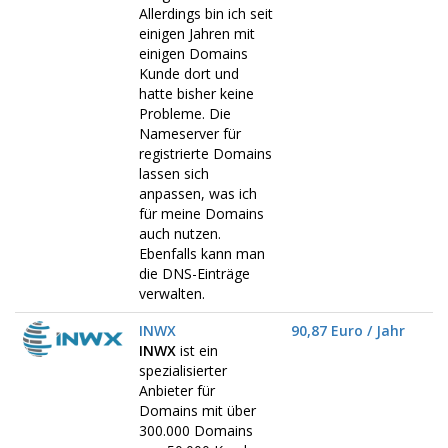
Allerdings bin ich seit
einigen Jahren mit
einigen Domains
Kunde dort und
hatte bisher keine
Probleme. Die
Nameserver für
registrierte Domains
lassen sich
anpassen, was ich
für meine Domains
auch nutzen.
Ebenfalls kann man
die DNS-Einträge
verwalten.
INWX
90,87 Euro / Jahr
INWX
ist ein
spezialisierter
Anbieter für
Domains mit über
300.000 Domains